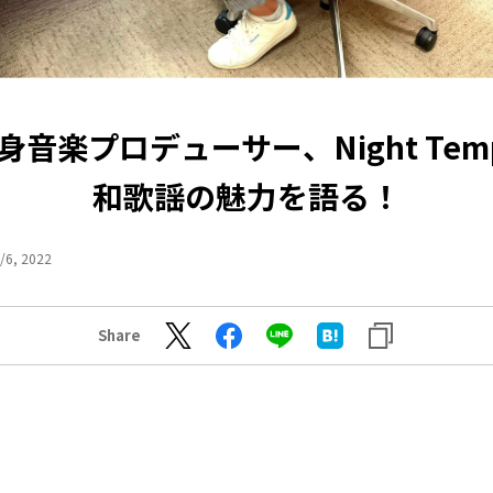
身音楽プロデューサー、Night Tem
和歌謡の魅力を語る！
/6, 2022
Share