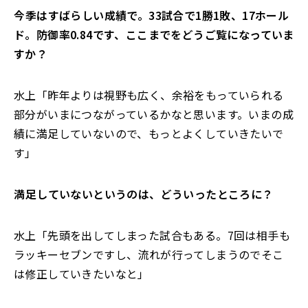
――今季はすばらしい成績で。33試合で1勝1敗、17ホール
ド。防御率0.84です、ここまでをどうご覧になっていま
すか？
水上「昨年よりは視野も広く、余裕をもっていられる
部分がいまにつながっているかなと思います。いまの成
績に満足していないので、もっとよくしていきたいで
す」
――満足していないというのは、どういったところに？
水上「先頭を出してしまった試合もある。7回は相手も
ラッキーセブンですし、流れが行ってしまうのでそこ
は修正していきたいなと」