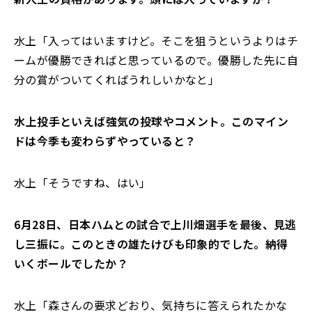
水上「入ってはいますけど。そこを狙うというよりはチ
ームが優勝できればと思っているので。優勝した先に自
分の賞がついてくればうれしいかなと」
――水上投手といえば強気の投球やコメント。このマイン
ドは今季も変わらずやっていると？
水上「そうですね、はい」
――6月28日、日本ハムとの試合で上川畑選手を最後、見逃
し三振に。このときの雄たけびも印象的でした。納得
いくボールでしたか？
水上「森さんの要求どおり、気持ちに答えられたかな