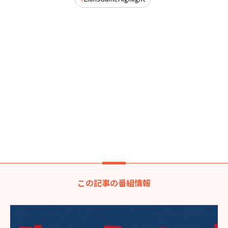
この記事の番組情報