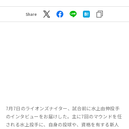
Share
7月7日のライオンズナイター、試合前に水上由伸投手
のインタビューをお届けした。主に7回のマウンドを任
される水上投手に、自身の投球や、資格を有する新人