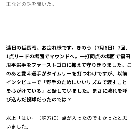
王などの話を聞いた。
――連日の延長戦、お疲れ様です。きのう（7月6日）7回、
1点リードの場面でマウンドへ。一打同点の場面で福田
周平選手をファーストゴロに抑えて守りきりました。こ
のあと愛斗選手がタイムリーを打つわけですが、以前
インタビューで「野手のためにいいリズムで渡すこと
を心がけている」と話していました。まさに流れを呼
び込んだ投球だったのでは？
水上「はい。（味方に）点が入ったのでよかったと思
いました」