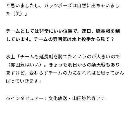
と思いましたし、ガッツポーズは自然に出ちゃいまし
た（笑）」
――チームとしては非常にいい位置で、連日、延長戦を制
しています。チームの雰囲気は水上投手から見て？
水上「チームも延長戦を勝てたというのが大きいので
（雰囲気はいい）。きょうも明日からの楽天戦もあり
ますけど、変わらずチームの力になれればと思ってがん
ばっていきます」
※インタビュアー：文化放送・山田弥希寿アナ