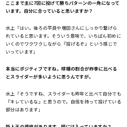
――ここまで主に7回に投げて勝ちパターンの一角になって
います。自分に合っていると思いますか？
水上「はい。後ろの平良や増田さんにしっかり繋げら
れていると思います。そういう意味で、いちばん初めに
いくのでワクワクしながら『投げるぞ』という感じで
いっています」
――本当にポジティブですね。球種の割合が昨季に比べる
とスライダーが多いように思うんですが。
水上「そうですね、スライダーも昨年と比べて自分でも
『キレているな』と思うので。自信を持って投げている
部分はあります」
――新人王の資格があります。頭には入っていますか？