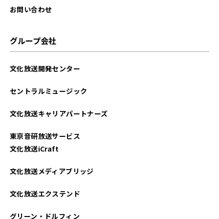
お問い合わせ
グループ会社
文化放送開発センター
セントラルミュージック
文化放送キャリアパートナーズ
東京音研放送サービス
文化放送iCraft
文化放送メディアブリッジ
文化放送エクステンド
グリーン・ドルフィン