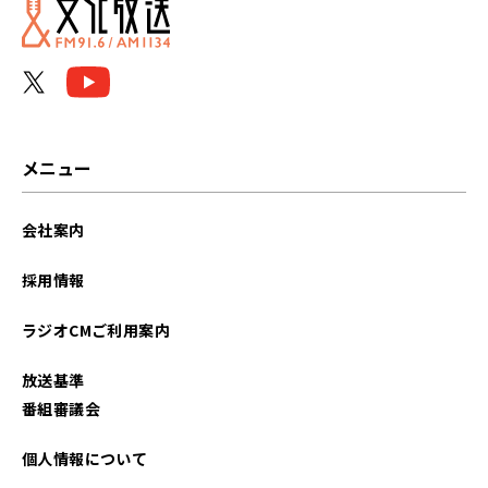
メニュー
会社案内
採用情報
ラジオCMご利用案内
放送基準
番組審議会
個人情報について