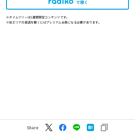
で開く
※タイムフリーは1週間限定コンテンツです。
※他エリアの放送を聴くにはプレミアム会員になる必要があります。
Share