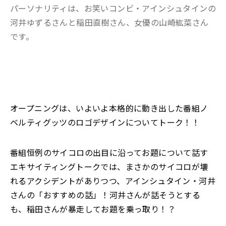
パーソナリティは、お笑いコンビ・アインシュタインの
河井ゆずるさんと稲田直樹さん、女優の山崎紘菜さん
です。
オープニングは、いよいよ本格的に動き出した番組ノ
ベルティグッツのロゴデザインについてトーク！！
番組恒例のサイコロの出目に沿ってお題について話す
エキサイティングトークでは、まさかのサイコロが壊
れるアクシデントがありつつ、アインシュタイン・河井
さんの「おすすめの話」！河井さんが話そうとする
も、稲田さんが暴走してお題を乗っ取り！？