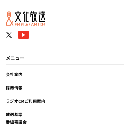
メニュー
会社案内
採用情報
ラジオCMご利用案内
放送基準
番組審議会