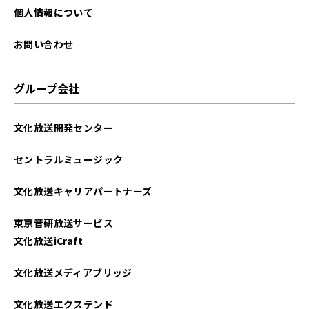
個人情報について
お問い合わせ
グループ会社
文化放送開発センター
セントラルミュージック
文化放送キャリアパートナーズ
東京音研放送サービス
文化放送iCraft
文化放送メディアブリッジ
文化放送エクステンド