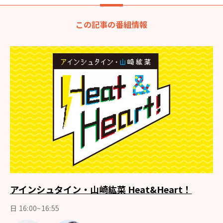
この記事の番組情報
アインシュタイン・山崎紘菜 Heat&Heart！
日 16:00~16:55