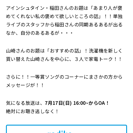
アインシュタイン・稲田さんのお題は「あまり人が褒
めてくれない私の褒めて欲しいところの話」！！単独
ライブのスタッフから稲田さんの同期あるあるが出る
なか、自分のあるあるが・・・
山崎さんのお題は「おすすめの話」！洗濯機を新しく
買い替えた山崎さんを中心に、３人で家電トーク！！
さらに！！一等賞ソングのコーナーにまさかの方から
メッセージが！！
気になる放送は、
7月17日(日) 16:00~からOA！
絶対にお聴き逃しなく！