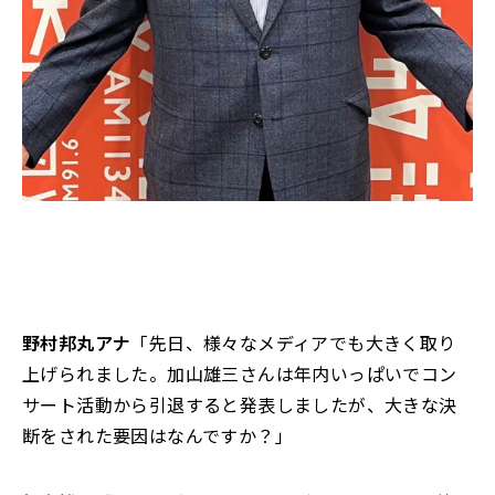
野村邦丸アナ
「先日、様々なメディアでも大きく取り
上げられました。加山雄三さんは年内いっぱいでコン
サート活動から引退すると発表しましたが、大きな決
断をされた要因はなんですか？」