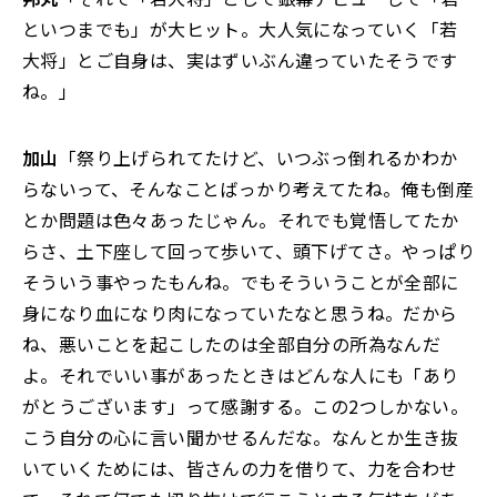
といつまでも」が大ヒット。大人気になっていく「若
大将」とご自身は、実はずいぶん違っていたそうです
ね。」
加山
「祭り上げられてたけど、いつぶっ倒れるかわか
らないって、そんなことばっかり考えてたね。俺も倒産
とか問題は色々あったじゃん。それでも覚悟してたか
らさ、土下座して回って歩いて、頭下げてさ。やっぱり
そういう事やったもんね。でもそういうことが全部に
身になり血になり肉になっていたなと思うね。だから
ね、悪いことを起こしたのは全部自分の所為なんだ
よ。それでいい事があったときはどんな人にも「あり
がとうございます」って感謝する。この2つしかない。
こう自分の心に言い聞かせるんだな。なんとか生き抜
いていくためには、皆さんの力を借りて、力を合わせ