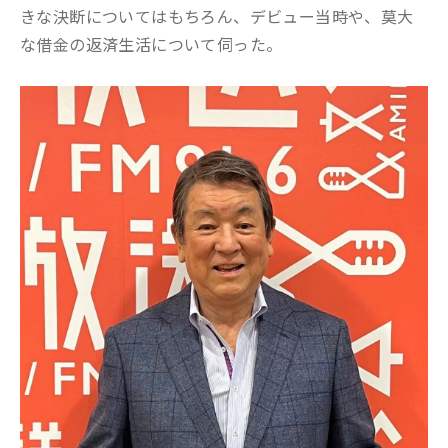
きな決断についてはもちろん、デビュー当時や、莫大
な借金の返済生活について伺った。