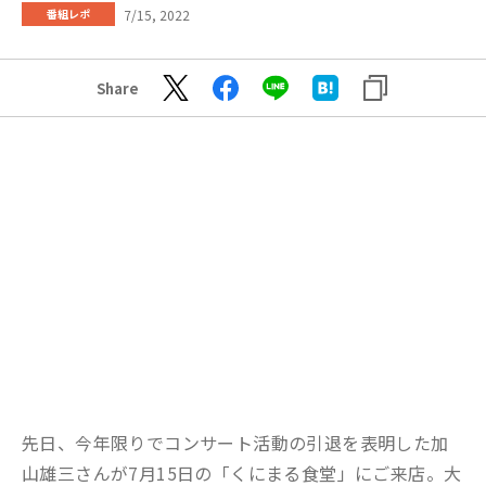
7/15, 2022
番組レポ
Share
先日、今年限りでコンサート活動の引退を表明した加
山雄三さんが7月15日の「くにまる食堂」にご来店。大