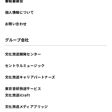
番組審議会
個人情報について
お問い合わせ
グループ会社
文化放送開発センター
セントラルミュージック
文化放送キャリアパートナーズ
東京音研放送サービス
文化放送iCraft
文化放送メディアブリッジ