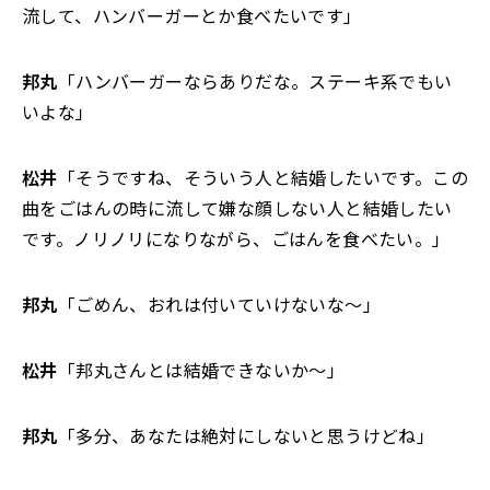
流して、ハンバーガーとか食べたいです」
邦丸
「ハンバーガーならありだな。ステーキ系でもい
いよな」
松井
「そうですね、そういう人と結婚したいです。この
曲をごはんの時に流して嫌な顔しない人と結婚したい
です。ノリノリになりながら、ごはんを食べたい。」
邦丸
「ごめん、おれは付いていけないな～」
松井
「邦丸さんとは結婚できないか～」
邦丸
「多分、あなたは絶対にしないと思うけどね」