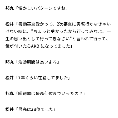
邦丸
「懐かしいパターンですね」
松井
「書類審査受かって、2次審査に実際行かなきゃい
けない時に、“ちょっと受かったから行ってみなよ、一
生の思い出として行ってきなさい”と言われて行って、
気が付いたらAKB になってました」
邦丸
「活動期間は長いよね」
松井
「7年くらい在籍してました」
邦丸
「総選挙は最高何位までいったの？」
松井
「最高は38位でした」