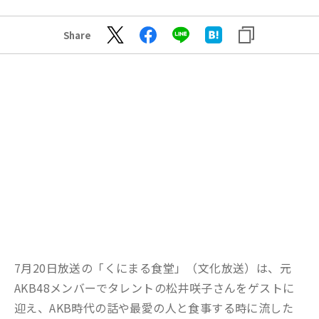
Share
7月20日放送の「くにまる食堂」（文化放送）は、元
AKB48メンバーでタレントの松井咲子さんをゲストに
迎え、AKB時代の話や最愛の人と食事する時に流した