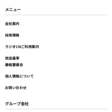
メニュー
会社案内
採用情報
ラジオCMご利用案内
放送基準
番組審議会
個人情報について
お問い合わせ
グループ会社