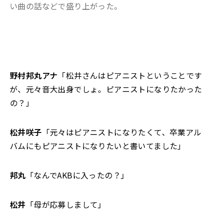
い曲の話などで盛り上がった。
野村邦丸アナ
「松井さんはピアニストということです
が、元々音大出身でしょ。ピアニストになりたかった
の？」
松井咲子
「元々はピアニストになりたくて、卒業アル
バムにもピアニストになりたいと書いてました」
邦丸
「なんでAKBに入ったの？」
松井
「母が応募しまして」