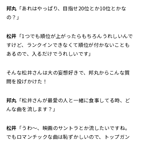
邦丸
「あれはやっぱり、目指せ20位とか10位とかな
の？」
松井
「1つでも順位が上がったらもちろんうれしいんで
すけど、ランクインできなくて順位が付かないことも
あるので、入るだけでうれしいです」
そんな松井さんは大の妄想好きで、邦丸からこんな質
問を投げかけた！
邦丸
「松井さんが最愛の人と一緒に食事してる時、ど
んな曲を流します？」
松井
「うわ～、映画のサントラとか流したいですね。
でもロマンチックな曲は恥ずかしいので、トップガン