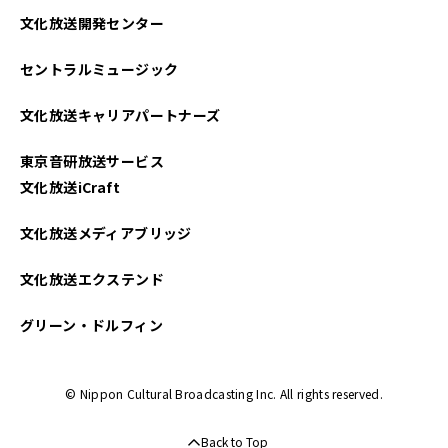
文化放送開発センター
セントラルミュージック
文化放送キャリアパートナーズ
東京音研放送サービス
文化放送iCraft
文化放送メディアブリッジ
文化放送エクステンド
グリーン・ドルフィン
© Nippon Cultural Broadcasting Inc. All rights reserved.
Back to Top