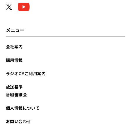
メニュー
会社案内
採用情報
ラジオCMご利用案内
放送基準
番組審議会
個人情報について
お問い合わせ