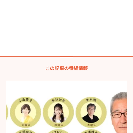
この記事の番組情報