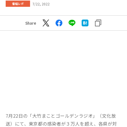
7/22, 2022
番組レポ
Share
7月22日の「大竹まことゴールデンラジオ」（文化放
送）にて、東京都の感染者が３万人を超え、各県が対