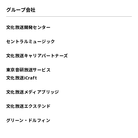
グループ会社
文化放送開発センター
セントラルミュージック
文化放送キャリアパートナーズ
東京音研放送サービス
文化放送iCraft
文化放送メディアブリッジ
文化放送エクステンド
グリーン・ドルフィン