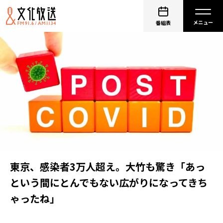
番組表
東京、感染者3万人超え。大竹も驚き「あっ
という間にとんでもない広がりになってきち
ゃったね」