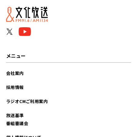
メニュー
会社案内
採用情報
ラジオCMご利用案内
放送基準
番組審議会