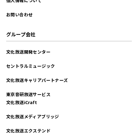
個人情報について
お問い合わせ
グループ会社
文化放送開発センター
セントラルミュージック
文化放送キャリアパートナーズ
東京音研放送サービス
文化放送iCraft
文化放送メディアブリッジ
文化放送エクステンド