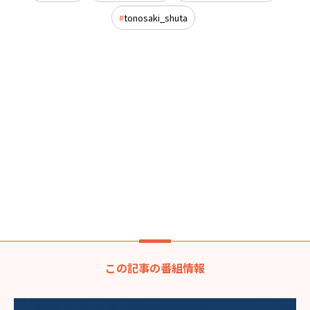
tonosaki_shuta
この記事の番組情報