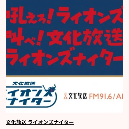
文化放送 ライオンズナイター