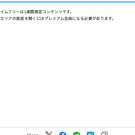
イムフリーは1週間限定コンテンツです。
他エリアの放送を聴くにはプレミアム会員になる必要があります。