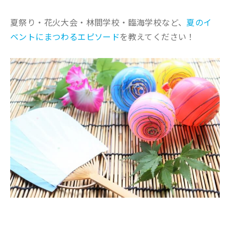
夏祭り・花火大会・林間学校・臨海学校など、
夏のイ
ベントにまつわるエピソード
を教えてください！