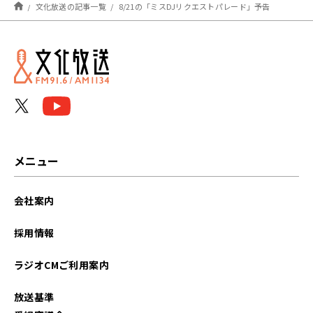
文化放送の記事一覧
8/21の「ミスDJリクエストパレード」予告
メニュー
会社案内
採用情報
ラジオCMご利用案内
放送基準