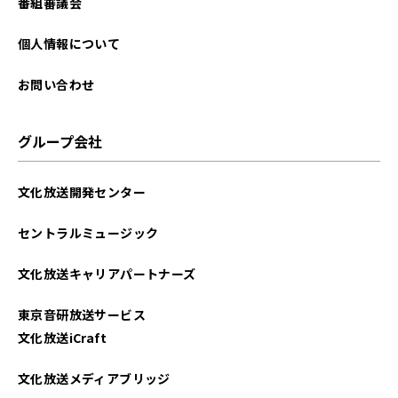
番組審議会
個人情報について
お問い合わせ
グループ会社
文化放送開発センター
セントラルミュージック
文化放送キャリアパートナーズ
東京音研放送サービス
文化放送iCraft
文化放送メディアブリッジ