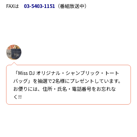
FAXは
03-5403-1151
（番組放送中）
「Miss DJ オリジナル・シャンブリック・トート
バッグ」を抽選で2名様にプレゼントしています。
お便りには、住所・氏名・電話番号をお忘れな
く!!