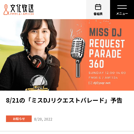
番組表
8/21の「ミスDJリクエストパレード」予告
8/20, 2022
お知らせ