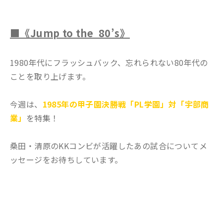
■《Jump to the 80’s》
1980年代にフラッシュバック、忘れられない80年代の
ことを取り上げます。
今週は、
1985年の甲子園決勝戦「PL学園」対「宇部商
業」
を特集！
桑田・清原のKKコンビが活躍したあの試合についてメ
ッセージをお待ちしています。