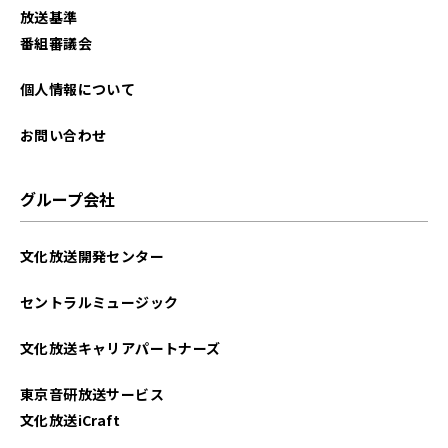
放送基準
番組審議会
個人情報について
お問い合わせ
グループ会社
文化放送開発センター
セントラルミュージック
文化放送キャリアパートナーズ
東京音研放送サービス
文化放送iCraft