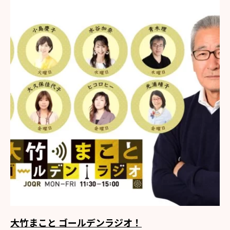
大竹まこと ゴールデンラジオ！