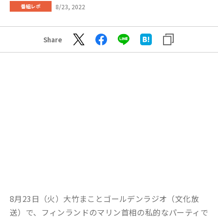
8/23, 2022
番組レポ
Share
8月23日（火）大竹まことゴールデンラジオ（文化放
送）で、フィンランドのマリン首相の私的なパーティで