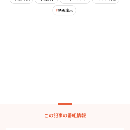
動画流出
この記事の番組情報