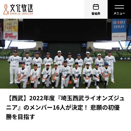
番組表
【西武】2022年度『埼玉西武ライオンズジュ
ニア』のメンバー16人が決定！ 悲願の初優
勝を目指す