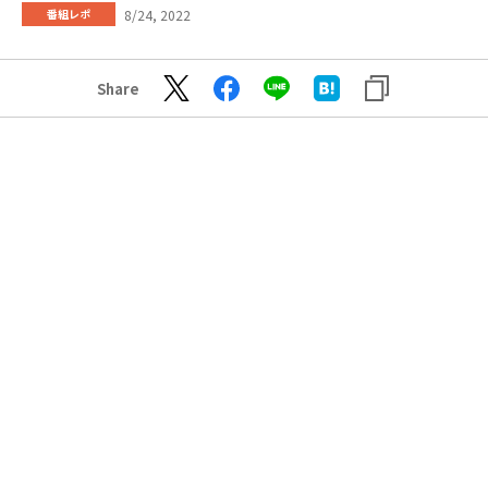
8/24, 2022
番組レポ
Share