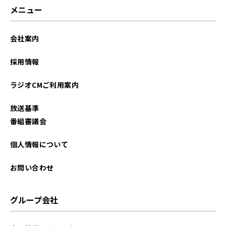
メニュー
会社案内
採用情報
ラジオCMご利用案内
放送基準
番組審議会
個人情報について
お問い合わせ
グループ会社