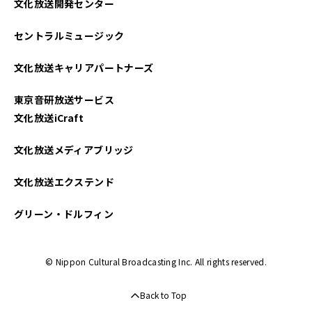
文化放送開発センター
セントラルミュージック
文化放送キャリアパートナーズ
東京音研放送サービス
文化放送iCraft
文化放送メディアブリッジ
文化放送エクステンド
グリーン・ドルフィン
© Nippon Cultural Broadcasting Inc. All rights reserved.
Back to Top