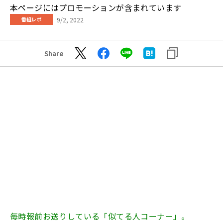
本ページにはプロモーションが含まれています
9/2, 2022
番組レポ
Share
毎時報前お送りしている「似てる人コーナー」。