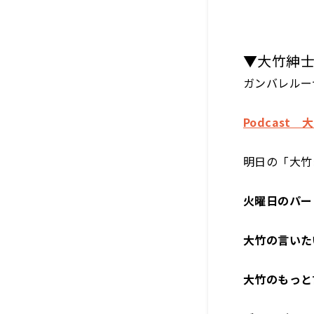
▼大竹紳
ガンバレルー
Podcast
明日の「大竹
火曜日のパー
大竹の言いた
大竹のもっと