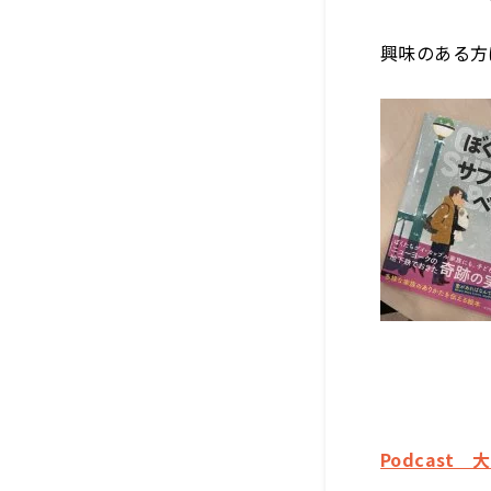
興味のある方
Podcast