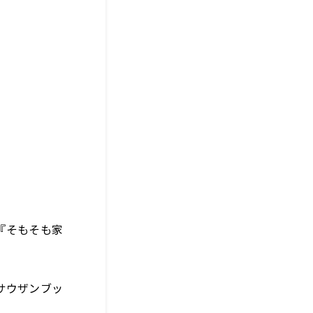
『そもそも家
サウザンブッ