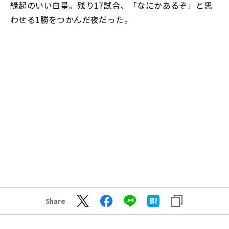
縁起のいい白星。残り17試合、「なにかあるぞ」と思
わせる1勝をつかんだ夜だった。
Share