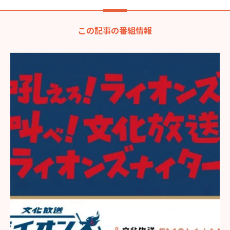
この記事の番組情報