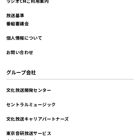
ラジオCMご利用案内
放送基準
番組審議会
個人情報について
お問い合わせ
グループ会社
文化放送開発センター
セントラルミュージック
文化放送キャリアパートナーズ
東京音研放送サービス