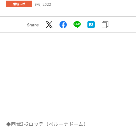
9/6, 2022
番組レポ
Share
◆西武3-2ロッテ（ベルーナドーム）