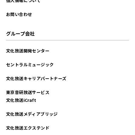
個人情報について
お問い合わせ
グループ会社
文化放送開発センター
セントラルミュージック
文化放送キャリアパートナーズ
東京音研放送サービス
文化放送iCraft
文化放送メディアブリッジ
文化放送エクステンド