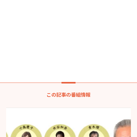
この記事の番組情報