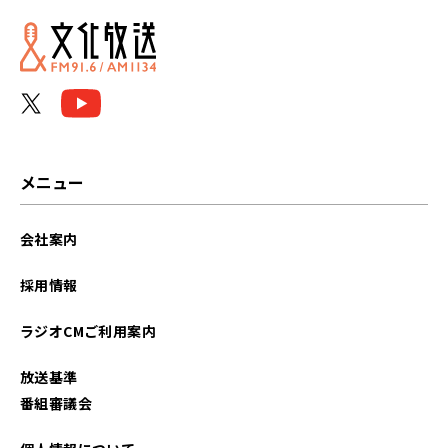
メニュー
会社案内
採用情報
ラジオCMご利用案内
放送基準
番組審議会