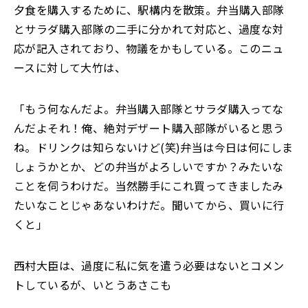
夕食を購入するために、駅構内を散策。弁当購入部隊
とサラダ購入部隊の二手に分かれて対応と、過度な対
応が記入されており、物議をかもしている。このニュ
ースに対して大竹は、
「もう何なんだよ。弁当購入部隊とサラダ購入ってな
んだよそれ！俺、絶対デザート購入部隊がいると思う
ね。ドリンクは知らないけど(笑)弁当は今日は何にしま
しょうかとか、どの弁当がよろしいですか？みたいな
ことを伺うわけだ。当然勝手にこれ買ってきましたみ
たいなことじゃあないわけだ。聞いてから、買いに行
くと」
西村大臣は、過度に私に気を遣う必要はないとコメン
トしているが、いとうあさこも