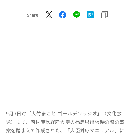
Share
9
月7日の「大竹まこと ゴールデンラジオ」（文化放
送）にて、西村康稔経産大臣の福島県出張時の際の事
案を踏まえて作成された、「大臣対応マニュアル」に