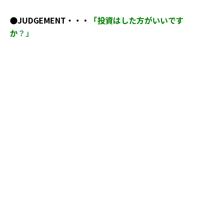
●JUDGEMENT・・・
「投資はした方がいいです
か
？」