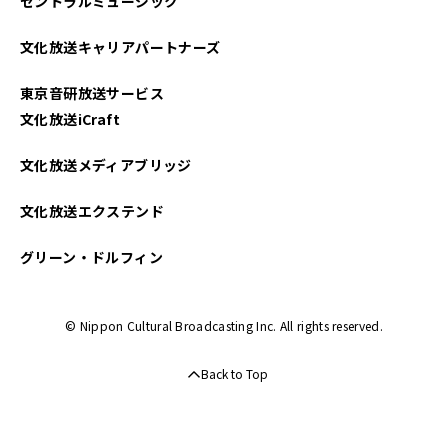
セントラルミュージック
文化放送キャリアパートナーズ
東京音研放送サービス
文化放送iCraft
文化放送メディアブリッジ
文化放送エクステンド
グリーン・ドルフィン
© Nippon Cultural Broadcasting Inc. All rights reserved.
Back to Top