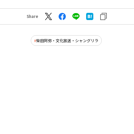
Share
柴田阿弥・文化放送・シャングリラ