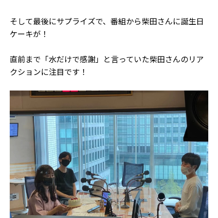
そして最後にサプライズで、番組から柴田さんに誕生日
ケーキが！
直前まで「水だけで感謝」と言っていた柴田さんのリア
クションに注目です！