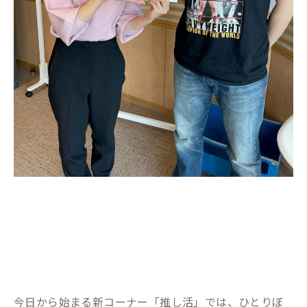
今日から始まる新コーナー「推し活」では、ひとりぼ