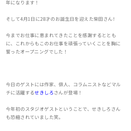
年になります！
そして4月1日に28才のお誕生日を迎えた柴田さん!
今までお仕事に恵まれてきたことを感謝するととも
に、これからもこのお仕事を頑張っていくことを胸に
誓ったオープニングでした！
今日のゲストには
作家、俳人、コラムニストなどマル
チに活躍する
せきしろ
さんが登場！
今年初のスタジオゲストということで、せきしろさん
も恐縮されていました笑。