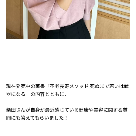
現在発売中の著書「不老長寿メソッド 死ぬまで若いは武
器になる」の内容とともに、
柴田さんが自身が最近感じている健康や美容に関する質
問にも答えてもらいました！