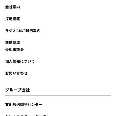
会社案内
採用情報
ラジオCMご利用案内
放送基準
番組審議会
個人情報について
お問い合わせ
グループ会社
文化放送開発センター