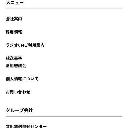
メニュー
会社案内
採用情報
ラジオCMご利用案内
放送基準
番組審議会
個人情報について
お問い合わせ
グループ会社
文化放送開発センター