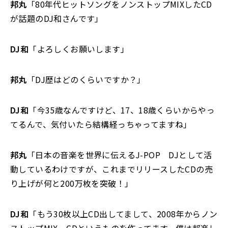
邦丸
「80年代ヒットソングをノンストップMIXしたCD
が話題のDJ和さんです」
DJ和
「よろしくお願いします」
邦丸
「DJ歴はどのくらいですか？」
DJ和
「今35歳なんですけど、17、18歳くらいからやっ
てるんで、気付いたら結構経っちゃってますね」
邦丸
「日本の音楽を世界に伝えるJ-POP DJとして活
動しているわけですが、これまでリリースしたCDの売
り上げが何と200万枚を突破！」
DJ和
「もう30枚以上CD出してまして、2008年からノン