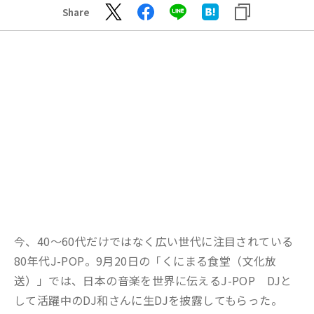
Share
今、40～60代だけではなく広い世代に注目されている
80年代J-POP。9月20日の「くにまる食堂（文化放
送）」では、日本の音楽を世界に伝えるJ-POP DJと
して活躍中のDJ和さんに生DJを披露してもらった。