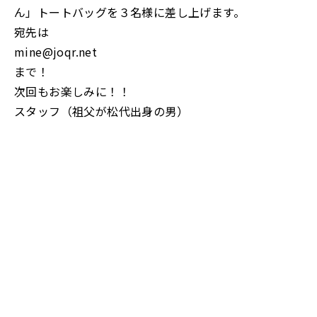
ん」トートバッグを３名様に差し上げます。
宛先は
mine@joqr.net
まで！
次回もお楽しみに！！
スタッフ（祖父が松代出身の男）