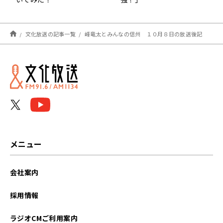
文化放送の記事一覧
峰竜太とみんなの信州 １０月８日の放送後記
メニュー
会社案内
採用情報
ラジオCMご利用案内