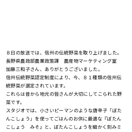
８日の放送では、信州の伝統野菜を取り上げました。
長野県農政部農業政策課 農産物マーケティング室
加藤三和子さん、ありがとうございました。
信州伝統野菜認定制度により、今、８１種類の信州伝
統野菜が選定されています。
これらは昔から地元の皆さんが大切にしてこられた野
菜です。
スタジオでは、小さいピーマンのような唐辛子「ぼた
んこしょう」を使ってごはんのお供に最適な『ぼたん
こしょう みそ』と、ぼたんこしょうを細かく刻みミ