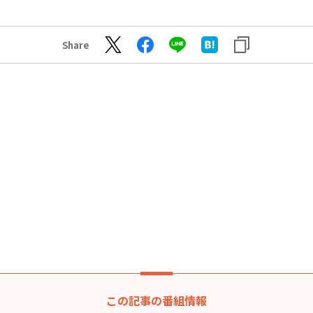
Share
この記事の番組情報