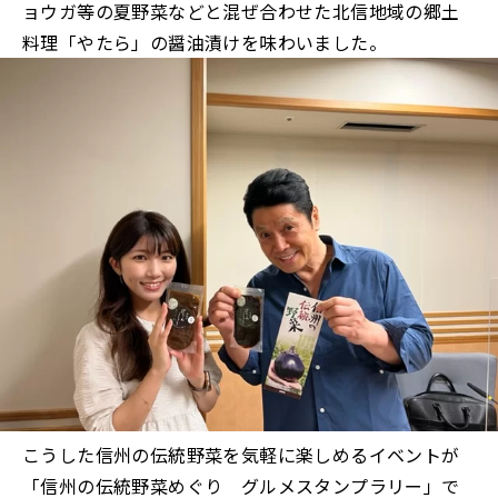
ョウガ等の夏野菜などと混ぜ合わせた北信地域の郷土
料理「やたら」の醤油漬けを味わいました。
こうした信州の伝統野菜を気軽に楽しめるイベントが
「信州の伝統野菜めぐり グルメスタンプラリー」で