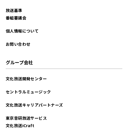
放送基準
番組審議会
個人情報について
お問い合わせ
グループ会社
文化放送開発センター
セントラルミュージック
文化放送キャリアパートナーズ
東京音研放送サービス
文化放送iCraft