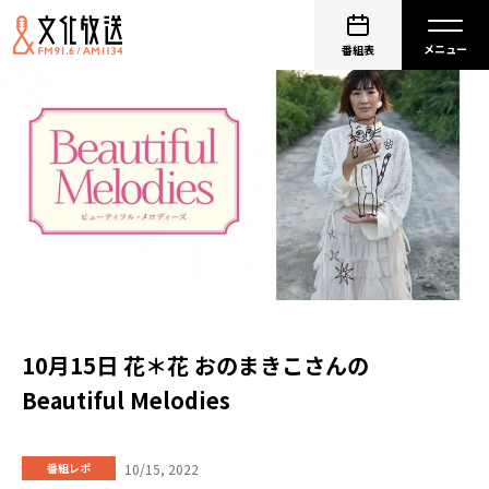
番組表
10月15日 花＊花 おのまきこさんの
Beautiful Melodies
10/15, 2022
番組レポ