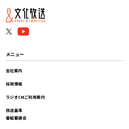
メニュー
会社案内
採用情報
ラジオCMご利用案内
放送基準
番組審議会