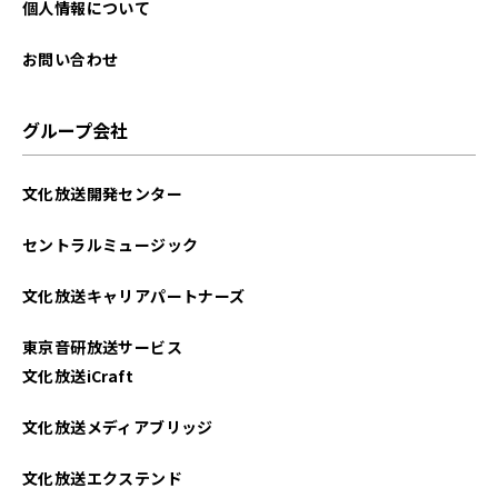
個人情報について
お問い合わせ
グループ会社
文化放送開発センター
セントラルミュージック
文化放送キャリアパートナーズ
東京音研放送サービス
文化放送iCraft
文化放送メディアブリッジ
文化放送エクステンド