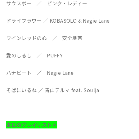
サウスポー ／ ピンク・レディー
ドライフラワー ／ KOBASOLO & Nagie Lane
ワインレッドの心 ／ 安全地帯
愛のしるし ／ PUFFY
ハナビート ／ Nagie Lane
そばにいるね ／ 青山テルマ feat. Soulja
本日のプレイリスト☟