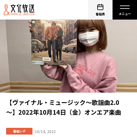
番組表
【ヴァイナル・ミュージック～歌謡曲2.0
～】2022年10月14日（金）オンエア楽曲
10/14, 2022
番組レポ