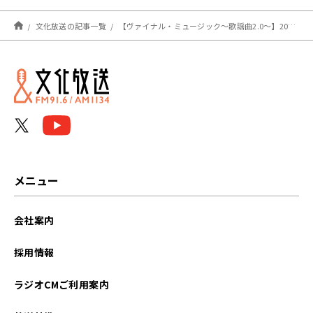
文化放送の記事一覧
【ヴァイナル・ミュージック～歌謡曲2.0～】2022年10月14日（金）オンエア楽曲
メニュー
会社案内
採用情報
ラジオCMご利用案内