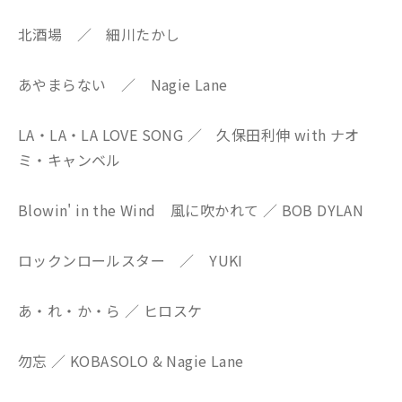
北酒場 ／ 細川たかし
あやまらない ／ Nagie Lane
LA・LA・LA LOVE SONG ／ 久保田利伸 with ナオ
ミ・キャンベル
Blowin' in the Wind 風に吹かれて ／ BOB DYLAN
ロックンロールスター ／ YUKI
あ・れ・か・ら ／ ヒロスケ
勿忘 ／ KOBASOLO & Nagie Lane