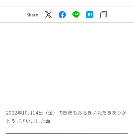
Share
2022年10月14日（金）の放送もお聴きいただきありが
とうございました📻