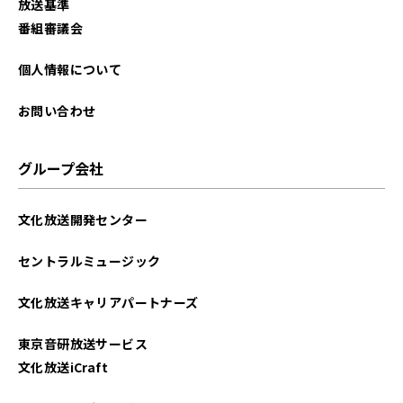
放送基準
番組審議会
個人情報について
お問い合わせ
グループ会社
文化放送開発センター
セントラルミュージック
文化放送キャリアパートナーズ
東京音研放送サービス
文化放送iCraft