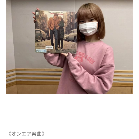
《オンエア楽曲》