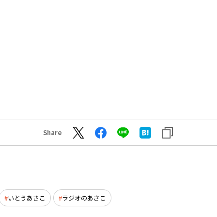
Share
いとうあさこ
ラジオのあさこ