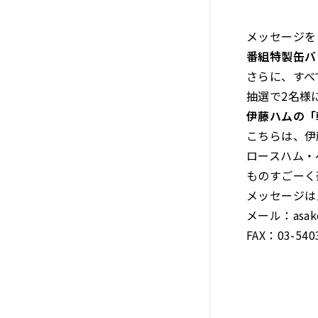
メッセージを
番組特製缶バ
さらに、すべ
抽選で2名様
伊藤ハムの「
こちらは、伊
ロースハム・
ものすごーく
メッセージは
メール：asako
FAX：03-540