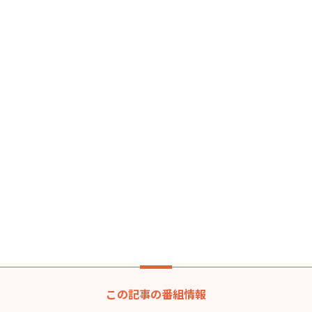
この記事の番組情報