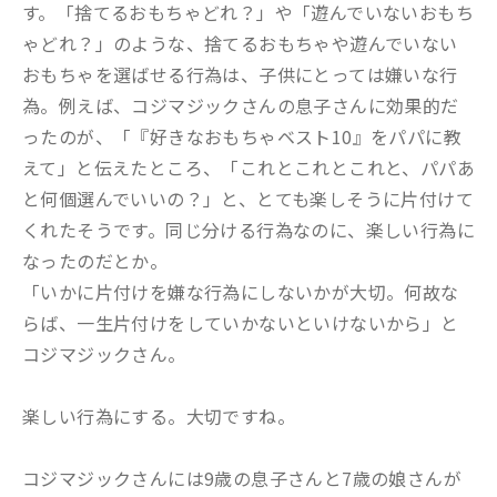
す。「捨てるおもちゃどれ？」や「遊んでいないおもち
ゃどれ？」のような、捨てるおもちゃや遊んでいない
おもちゃを選ばせる行為は、子供にとっては嫌いな行
為。例えば、コジマジックさんの息子さんに効果的だ
ったのが、「『好きなおもちゃベスト10』をパパに教
えて」と伝えたところ、「これとこれとこれと、パパあ
と何個選んでいいの？」と、とても楽しそうに片付けて
くれたそうです。同じ分ける行為なのに、楽しい行為に
なったのだとか。
「いかに片付けを嫌な行為にしないかが大切。何故な
らば、一生片付けをしていかないといけないから」と
コジマジックさん。
楽しい行為にする。大切ですね。
コジマジックさんには9歳の息子さんと7歳の娘さんが