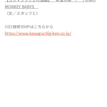
MONKEY BABYS
（文／スタッフＣ）
川口技研のHPはこちらから
https://www.kawaguchigiken.co.jp/