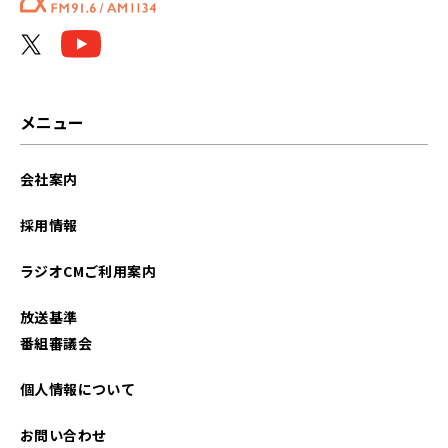
メニュー
会社案内
採用情報
ラジオCMご利用案内
放送基準
番組審議会
個人情報について
お問い合わせ