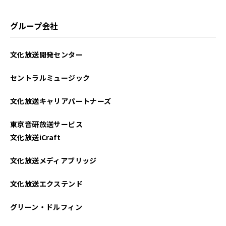
グループ会社
文化放送開発センター
セントラルミュージック
文化放送キャリアパートナーズ
東京音研放送サービス
文化放送iCraft
文化放送メディアブリッジ
文化放送エクステンド
グリーン・ドルフィン