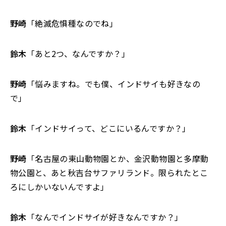
野崎
「絶滅危惧種なのでね」
鈴木
「あと2つ、なんですか？」
野崎
「悩みますね。でも僕、インドサイも好きなの
で」
鈴木
「インドサイって、どこにいるんですか？」
野崎
「名古屋の東山動物園とか、金沢動物園と多摩動
物公園と、あと秋吉台サファリランド。限られたとこ
ろにしかいないんですよ」
鈴木
「なんでインドサイが好きなんですか？」