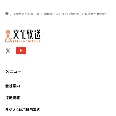
喫！」
文化放送の記事一覧
動物園によく行く映像監督・野崎浩貴が動物園を作るとしたら？
メニュー
会社案内
採用情報
ラジオCMご利用案内