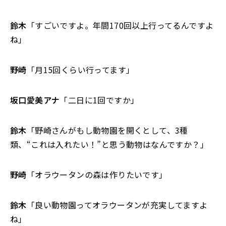
鈴木
「すごいですよ。年間170回以上行ってるんですよ
ね」
野崎
「月15回くらい行ってます」
坂口愛美アナ
「二日に1回ですか」
鈴木
「野崎さんがもし動物園を開くとして、3種
類、“これは入れたい！”と思う動物はなんですか？」
野崎
「オラウータンの森は作りたいです」
鈴木
「良い動物園ってオラウータンが充実してますよ
ね」