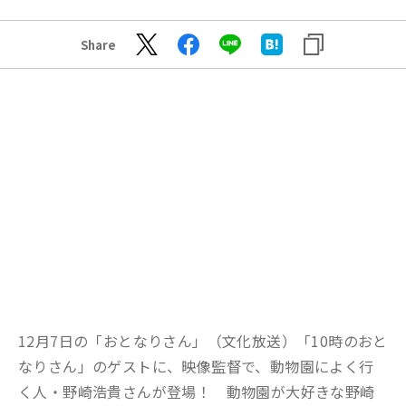
Share
12月7日の「おとなりさん」（文化放送）「10時のおと
なりさん」のゲストに、映像監督で、動物園によく行
く人・野崎浩貴さんが登場！ 動物園が大好きな野崎