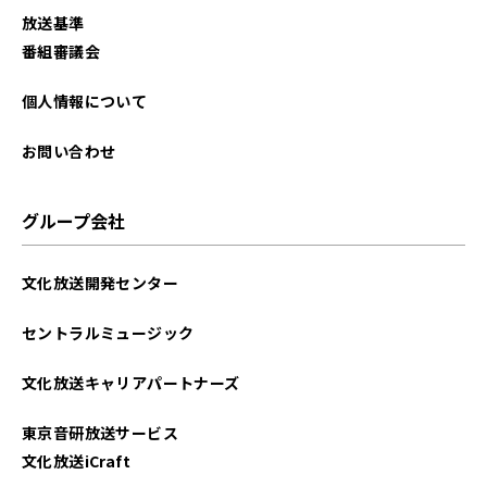
放送基準
番組審議会
個人情報について
お問い合わせ
グループ会社
文化放送開発センター
セントラルミュージック
文化放送キャリアパートナーズ
東京音研放送サービス
文化放送iCraft