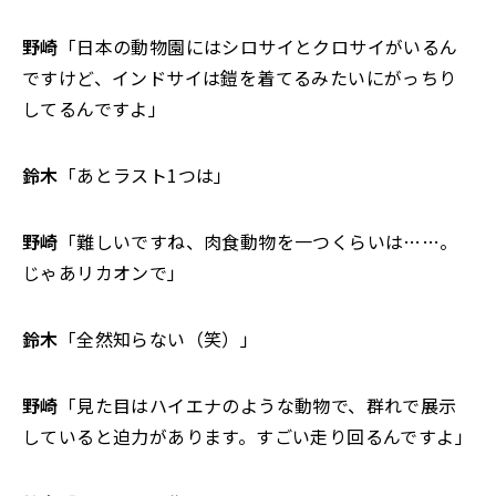
野崎
「日本の動物園にはシロサイとクロサイがいるん
ですけど、インドサイは鎧を着てるみたいにがっちり
してるんですよ」
鈴木
「あとラスト1つは」
野崎
「難しいですね、肉食動物を一つくらいは……。
じゃあリカオンで」
鈴木
「全然知らない（笑）」
野崎
「見た目はハイエナのような動物で、群れで展示
していると迫力があります。すごい走り回るんですよ」