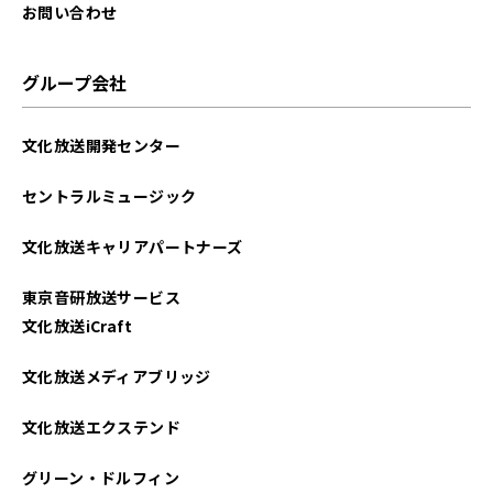
お問い合わせ
グループ会社
文化放送開発センター
セントラルミュージック
文化放送キャリアパートナーズ
東京音研放送サービス
文化放送iCraft
文化放送メディアブリッジ
文化放送エクステンド
グリーン・ドルフィン