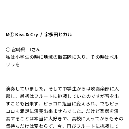
M①
Kiss & Cry /
宇多田ヒカル
○ 宮崎県 Iさん
私は小学生の時に地域の鼓笛隊に入り、その時はベル
リラを
演奏していました。そして中学生からは吹奏楽部に入
部し、最初はフルートに挑戦していたのですが音を出
すことも出来ず、ピッコロ担当に変えられ、でもピッ
コロも満足に演奏出来ませんでした。だけど楽器を演
奏することは本当に大好きで、高校に入ってからもその
気持ちだけは変わらず、今、再びフルートに挑戦して