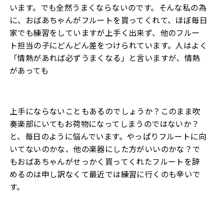
います。でも全然うまくならないのです。そんな私の為
に、おばあちゃんがフルートを買ってくれて、ほぼ毎日
家でも練習をしていますが上手く出来ず、他のフルー
ト担当の子にどんどん差をつけられています。人はよく
「情熱があれば必ずうまくなる」と言いますが、情熱
があっても
上手にならないこともあるのでしょうか？このまま吹
奏楽部にいてもお荷物になってしまうのではないか？
と、毎日のように悩んでいます。やっぱりフルートに向
いてないのかな、他の楽器にした方がいいのかな？で
もおばあちゃんがせっかく買ってくれたフルートを辞
めるのは申し訳なくて最近では練習に行くのも辛いで
す。