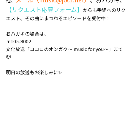
他、
【リクエスト応募フォーム】
からも番組へのリク
エスト、その曲にまつわるエピソードを受付中！
おハガキの場合は、
〒105-8002
文化放送「ココロのオンガク～ music for you～」まで
📪
明日の放送もお楽しみに✨