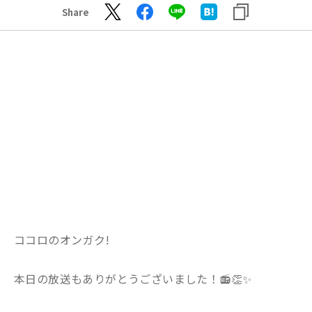
Share
ココロのオンガク!
本日の放送もありがとうございました！📻👏✨