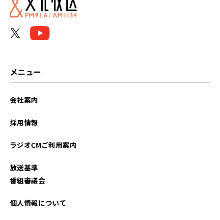
メニュー
会社案内
採用情報
ラジオCMご利用案内
放送基準
番組審議会
個人情報について