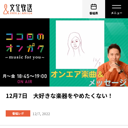
番組表
12月7日 大好きな楽器をやめたくない！
12/7, 2022
番組レポ