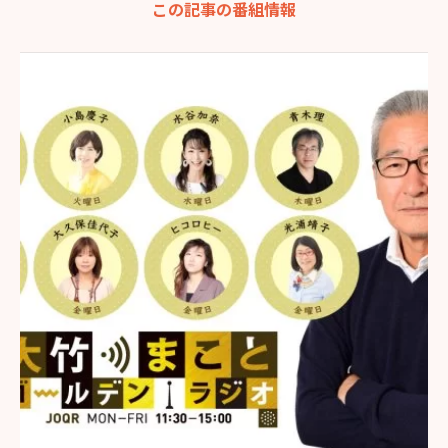
この記事の番組情報