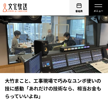
番組表
大竹まこと、工事現場で巧みなユンボ使いの
技に感動「あれだけの技術なら、相当お金も
らっていいよね」