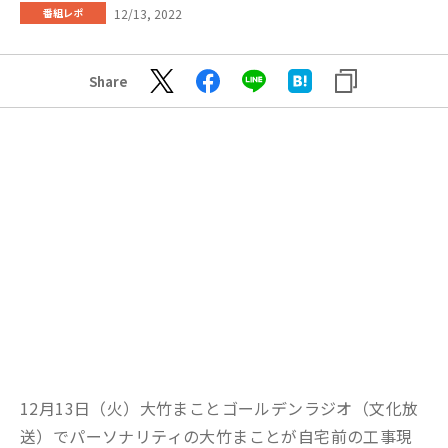
12/13, 2022
番組レポ
Share
12月13日（火）大竹まことゴールデンラジオ（文化放
送）でパーソナリティの大竹まことが自宅前の工事現