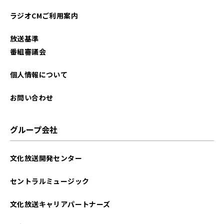
ラジオCMご利用案内
放送基準
番組審議会
個人情報について
お問い合わせ
グループ会社
文化放送開発センター
セントラルミュージック
文化放送キャリアパートナーズ