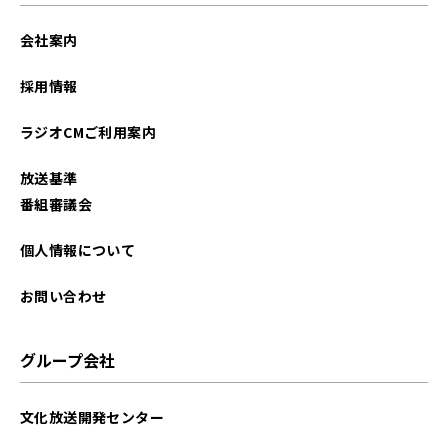
会社案内
採用情報
ラジオCMご利用案内
放送基準
番組審議会
個人情報について
お問い合わせ
グループ会社
文化放送開発センター