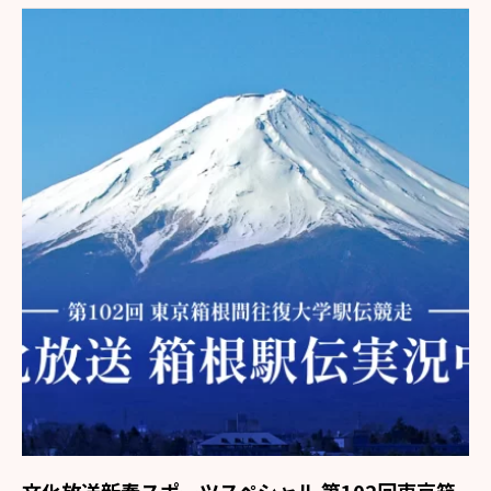
文化放送新春スポーツスペシャル 第102回東京箱