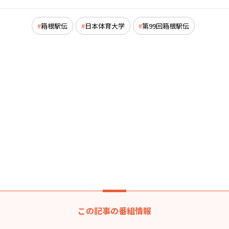
箱根駅伝
日本体育大学
第99回箱根駅伝
この記事の番組情報