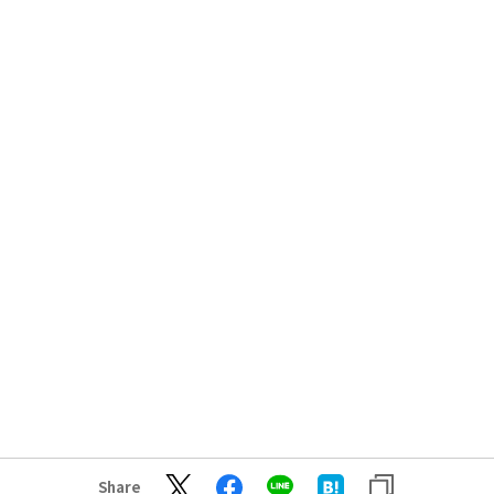
Share