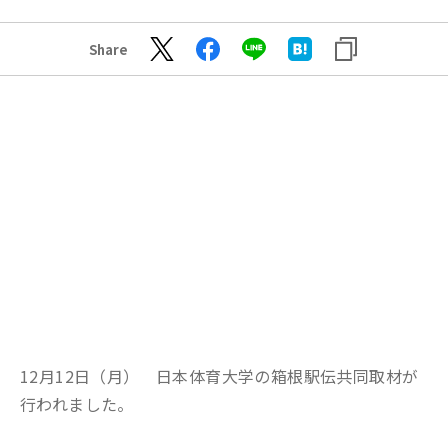
Share
12月12日（月） 日本体育大学の箱根駅伝共同取材が
行われました。