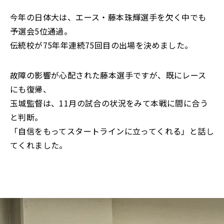
今年の日体大は、エース・藤本珠輝選手を欠く中でも
予選会5位通過。
伝統校が75年年連続75回目の出場を決めました。
故障の影響が心配された藤本選手ですが、既にレース
にも復帰、
玉城監督は、11月の試合の状況をみて本戦に間に合う
と判断。
「自信をもってスタートラインに立ってくれる」と話し
てくれました。