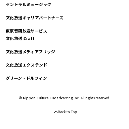
セントラルミュージック
文化放送キャリアパートナーズ
東京音研放送サービス
文化放送iCraft
文化放送メディアブリッジ
文化放送エクステンド
グリーン・ドルフィン
© Nippon Cultural Broadcasting Inc. All rights reserved.
Back to Top