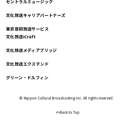
セントラルミュージック
文化放送キャリアパートナーズ
東京音研放送サービス
文化放送iCraft
文化放送メディアブリッジ
文化放送エクステンド
グリーン・ドルフィン
© Nippon Cultural Broadcasting Inc. All rights reserved.
Back to Top