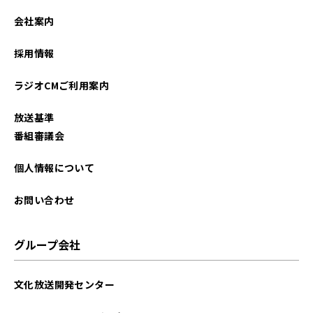
会社案内
採用情報
ラジオCMご利用案内
放送基準
番組審議会
個人情報について
お問い合わせ
グループ会社
文化放送開発センター