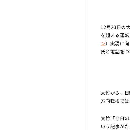
12月23日
を超える運転
ン
）実現に向
氏と電話をつ
大竹から、日
方向転換では
大竹
「今日の
いう記事がた