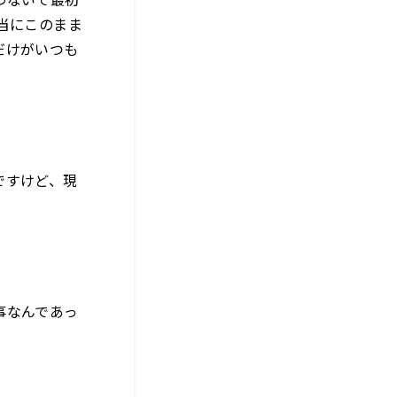
当にこのまま
だけがいつも
ですけど、現
事なんであっ