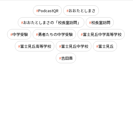
PodcastQR
おおたとしまさ
おおたとしまさの「校長室訪問」
校長室訪問
中学受験
勇者たちの中学受験
富士見丘中学高等学校
富士見丘高等学校
富士見丘中学校
富士見丘
吉田晋