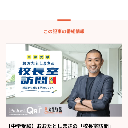
この記事の番組情報
【中学受験】おおたとしまさの「校長室訪問」