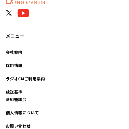
メニュー
会社案内
採用情報
ラジオCMご利用案内
放送基準
番組審議会
個人情報について
お問い合わせ