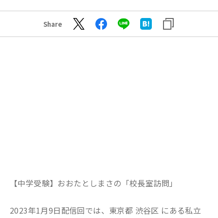
Share
【中学受験】おおたとしまさの「校長室訪問」
2023年1月9日配信回では、東京都 渋谷区 にある私立