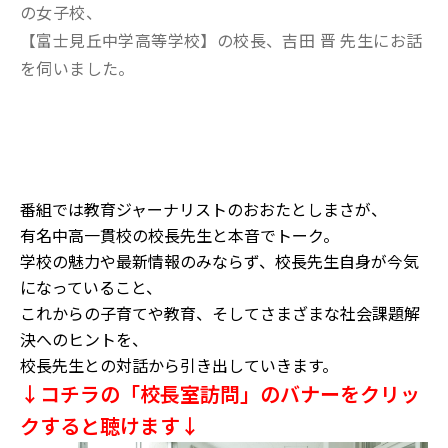
の女子校、
【富士見丘中学高等学校】の校長、吉田 晋 先生にお話
を伺いました。
番組では教育ジャーナリストのおおたとしまさが、
有名中高一貫校の校長先生と本音でトーク。
学校の魅力や最新情報のみならず、校長先生自身が今気
になっていること、
これからの子育てや教育、そしてさまざまな社会課題解
決へのヒントを、
校長先生との対話から引き出していきます。
↓コチラの「校長室訪問」のバナーをクリッ
クすると聴けます↓