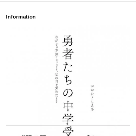
Information