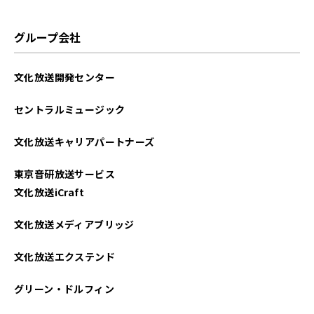
グループ会社
文化放送開発センター
セントラルミュージック
文化放送キャリアパートナーズ
東京音研放送サービス
文化放送iCraft
文化放送メディアブリッジ
文化放送エクステンド
グリーン・ドルフィン