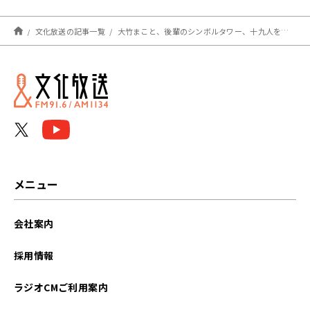
文化放送の記事一覧
大竹まこと、後輩のシンボルタワー、十九人を迎え入れる
メニュー
会社案内
採用情報
ラジオCMご利用案内