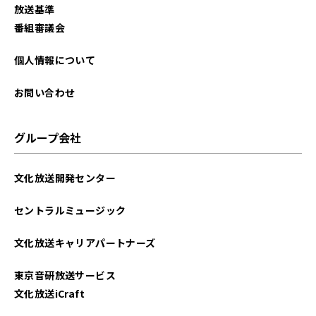
放送基準
番組審議会
個人情報について
お問い合わせ
グループ会社
文化放送開発センター
セントラルミュージック
文化放送キャリアパートナーズ
東京音研放送サービス
文化放送iCraft