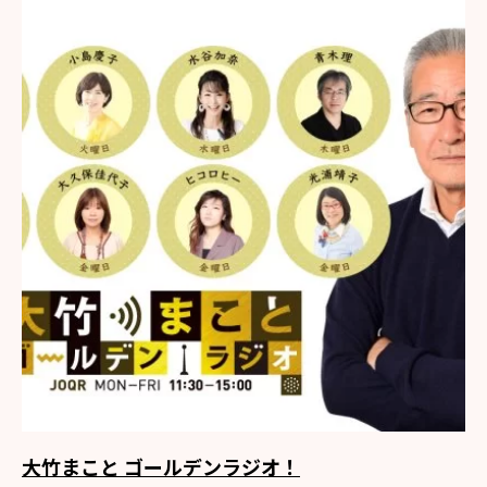
大竹まこと ゴールデンラジオ！