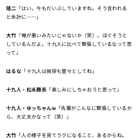
隆二
「はい。今もだいぶしていますね。そう言われる
と余計に……」
大竹
「俺が悪いみたいじゃないか（笑）。ほぐそうと
しているんだよ。十九人に比べて緊張しているなって思
って」
はるな
「十九人は挨拶も堂々としてね」
十九人・松永勝忢
「楽しみにしちゃおうと思って」
十九人・ゆッちゃんw
「先輩がこんなに緊張しているか
ら、大丈夫かなって（笑）」
大竹
「人の様子を見てラクになること、あるからね。