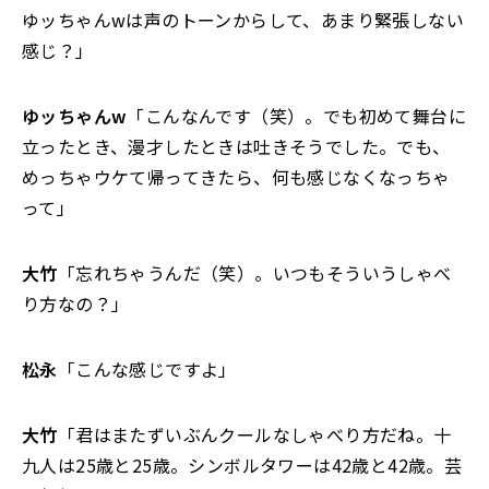
ゆッちゃんwは声のトーンからして、あまり緊張しない
感じ？」
ゆッちゃんw
「こんなんです（笑）。でも初めて舞台に
立ったとき、漫才したときは吐きそうでした。でも、
めっちゃウケて帰ってきたら、何も感じなくなっちゃ
って」
大竹
「忘れちゃうんだ（笑）。いつもそういうしゃべ
り方なの？」
松永
「こんな感じですよ」
大竹
「君はまたずいぶんクールなしゃべり方だね。十
九人は25歳と25歳。シンボルタワーは42歳と42歳。芸