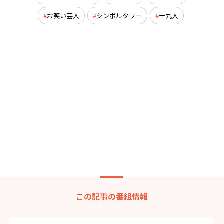
お笑い芸人
シンボルタワー
十九人
この記事の番組情報