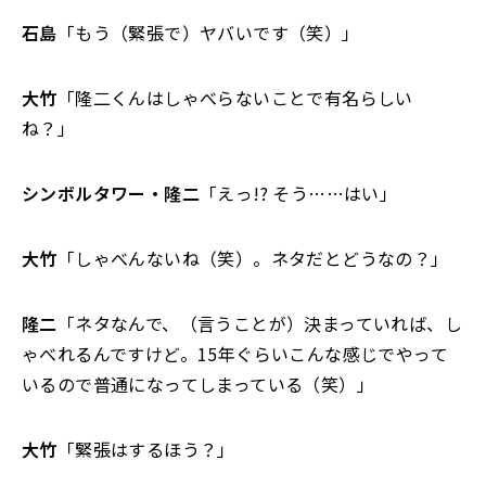
石島
「もう（緊張で）ヤバいです（笑）」
大竹
「隆二くんはしゃべらないことで有名らしい
ね？」
シンボルタワー・隆二
「えっ!? そう……はい」
大竹
「しゃべんないね（笑）。ネタだとどうなの？」
隆二
「ネタなんで、（言うことが）決まっていれば、し
ゃべれるんですけど。15年ぐらいこんな感じでやって
いるので普通になってしまっている（笑）」
大竹
「緊張はするほう？」