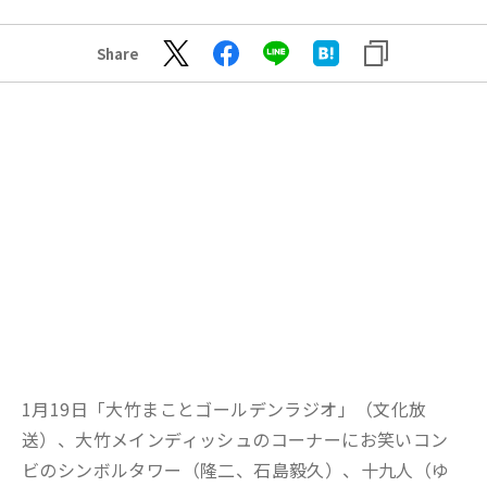
Share
1月19日「大竹まことゴールデンラジオ」（文化放
送）、大竹メインディッシュのコーナーにお笑いコン
ビのシンボルタワー（隆二、石島毅久）、十九人（ゆ