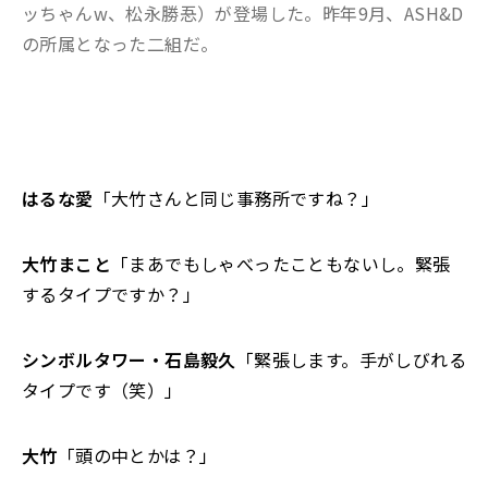
ッちゃんw、松永勝忢）が登場した。昨年9月、ASH&D
の所属となった二組だ。
はるな愛
「大竹さんと同じ事務所ですね？」
大竹まこと
「まあでもしゃべったこともないし。緊張
するタイプですか？」
シンボルタワー・石島毅久
「緊張します。手がしびれる
タイプです（笑）」
大竹
「頭の中とかは？」