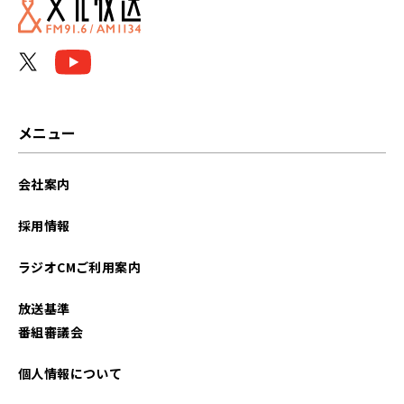
メニュー
会社案内
採用情報
ラジオCMご利用案内
放送基準
番組審議会
個人情報について