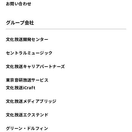
お問い合わせ
グループ会社
文化放送開発センター
セントラルミュージック
文化放送キャリアパートナーズ
東京音研放送サービス
文化放送iCraft
文化放送メディアブリッジ
文化放送エクステンド
グリーン・ドルフィン