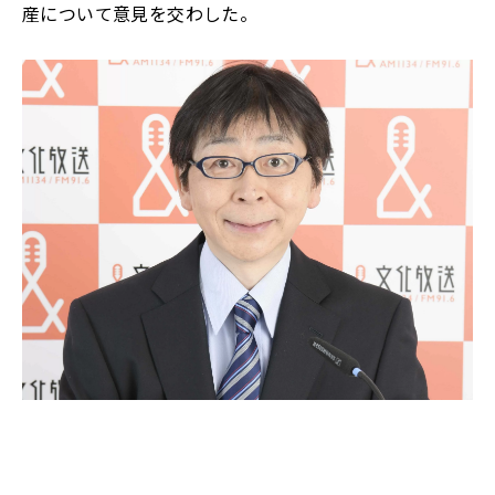
産について意見を交わした。