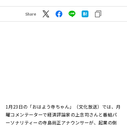
Share
1月23日の「おはよう寺ちゃん」（文化放送）では、月
曜コメンテーターで経済評論家の上念司さんと番組パ
ーソナリティーの寺島尚正アナウンサーが、起業の倒