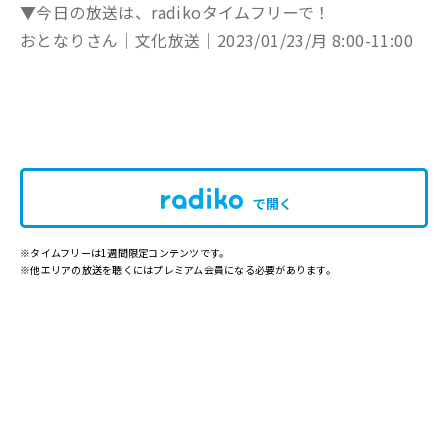
▼今日の放送は、radikoタイムフリーで！
おとなりさん│文化放送│2023/01/23/月 8:00-11:00
で開く
※タイムフリーは1週間限定コンテンツです。
※他エリアの放送を聴くにはプレミアム会員になる必要があります。