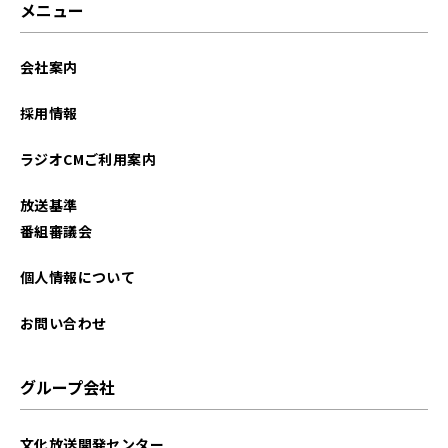
メニュー
会社案内
採用情報
ラジオCMご利用案内
放送基準
番組審議会
個人情報について
お問い合わせ
グループ会社
文化放送開発センター