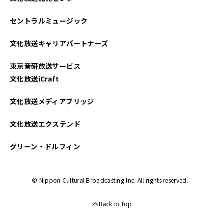
セントラルミュージック
文化放送キャリアパートナーズ
東京音研放送サービス
文化放送iCraft
文化放送メディアブリッジ
文化放送エクステンド
グリーン・ドルフィン
© Nippon Cultural Broadcasting Inc. All rights reserved.
Back to Top