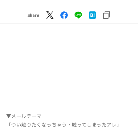
Share
▼メールテーマ
「つい触りたくなっちゃう・触ってしまったアレ」