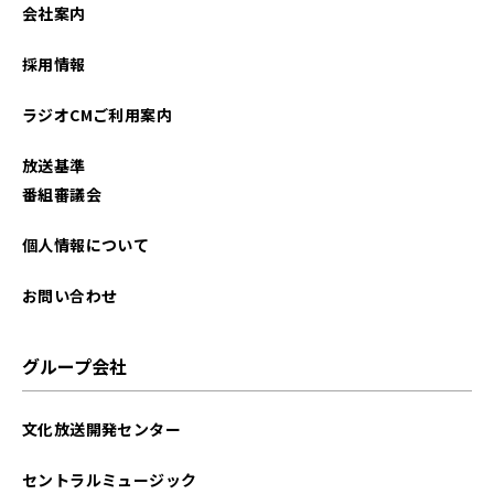
会社案内
採用情報
ラジオCMご利用案内
放送基準
番組審議会
個人情報について
お問い合わせ
グループ会社
文化放送開発センター
セントラルミュージック