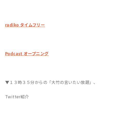
radiko タイムフリー
Podcast オープニング
▼１３時３５分からの「大竹の言いたい放題」、
Twitter紹介