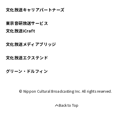
文化放送キャリアパートナーズ
東京音研放送サービス
文化放送iCraft
文化放送メディアブリッジ
文化放送エクステンド
グリーン・ドルフィン
© Nippon Cultural Broadcasting Inc. All rights reserved.
Back to Top