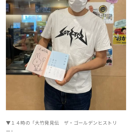
▼１４時の「大竹発見伝 ザ・ゴールデンヒストリ
ー」