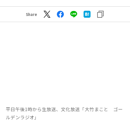
Share
平日午後1時から生放送、文化放送「大竹まこと ゴー
ルデンラジオ」