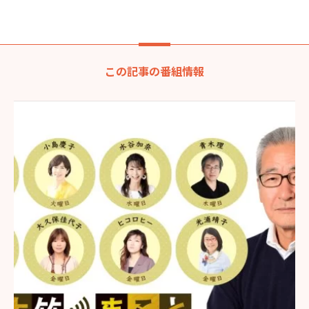
この記事の番組情報