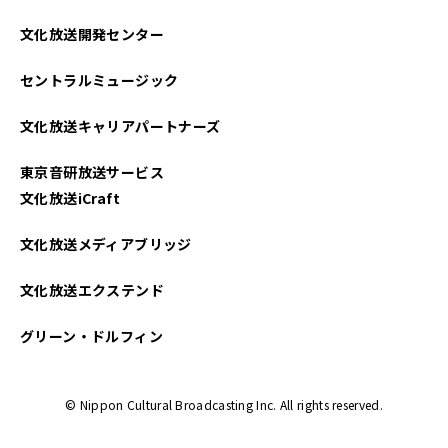
文化放送開発センター
セントラルミュージック
文化放送キャリアパートナーズ
東京音研放送サービス
文化放送iCraft
文化放送メディアブリッジ
文化放送エクステンド
グリーン・ドルフィン
© Nippon Cultural Broadcasting Inc. All rights reserved.