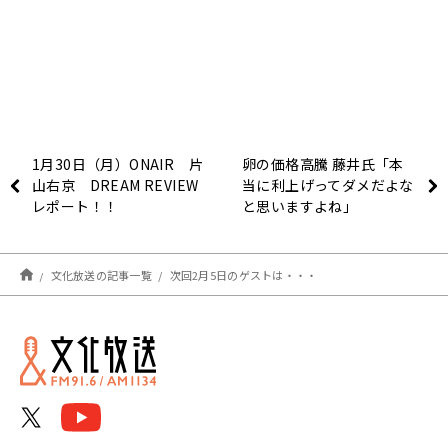
1月30日（月）ONAIR 片
卵の価格高騰 藤井氏「本
山右京 DREAM REVIEW
当に利上げってダメだよな
レポート！！
と思いますよね」
文化放送の記事一覧
次回2月5日のゲストは・・・