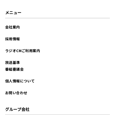
メニュー
会社案内
採用情報
ラジオCMご利用案内
放送基準
番組審議会
個人情報について
お問い合わせ
グループ会社