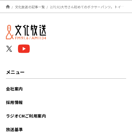
文化放送の記事一覧
2/7(火)大竹さん初めてのボクサーパンツ。トイレでの悲劇！？
メニュー
会社案内
採用情報
ラジオCMご利用案内
放送基準