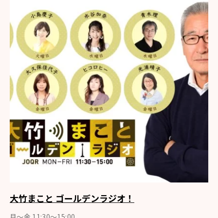
大竹まこと ゴールデンラジオ！
月〜金 11:30～15:00