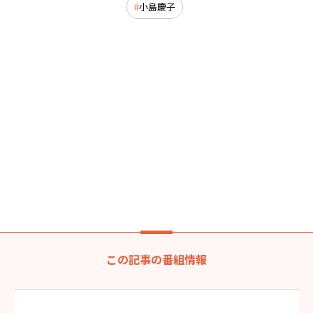
小島慶子
この記事の番組情報