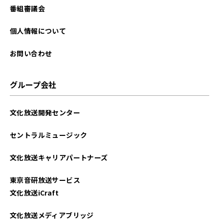
番組審議会
個人情報について
お問い合わせ
グループ会社
文化放送開発センター
セントラルミュージック
文化放送キャリアパートナーズ
東京音研放送サービス
文化放送iCraft
文化放送メディアブリッジ