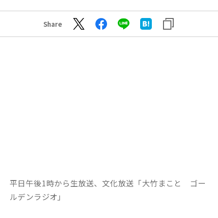
Share
平日午後1時から生放送、文化放送「大竹まこと ゴー
ルデンラジオ」