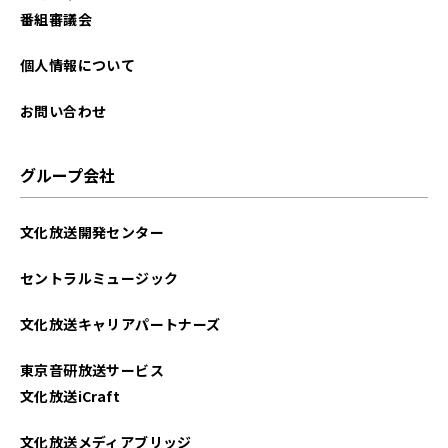
番組審議会
個人情報について
お問い合わせ
グループ会社
文化放送開発センター
セントラルミュージック
文化放送キャリアパートナーズ
東京音研放送サービス
文化放送iCraft
文化放送メディアブリッジ