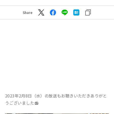
Share
2023年2月8日（水）の放送もお聴きいただきありがと
うございました📻