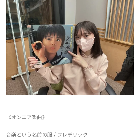
《オンエア楽曲》
音楽という名前の服 / フレデリック