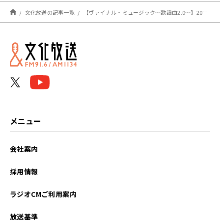
文化放送の記事一覧
【ヴァイナル・ミュージック～歌謡曲2.0～】2023年2月8日（水）オンエア楽曲
メニュー
会社案内
採用情報
ラジオCMご利用案内
放送基準