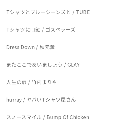
Tシャツとブルージーンズと / TUBE
Tシャツに口紅 / ゴスペラーズ
Dress Down / 秋元薫
またここであいましょう / GLAY
人生の扉 / 竹内まりや
hurray / ヤバいTシャツ屋さん
スノースマイル / Bump Of Chicken