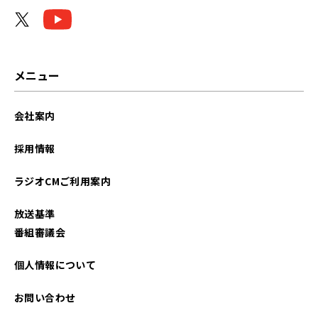
メニュー
会社案内
採用情報
ラジオCMご利用案内
放送基準
番組審議会
個人情報について
お問い合わせ