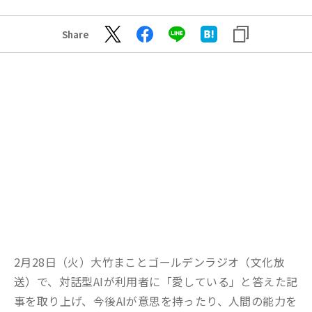
Share
2月28日（火）大竹まことゴールデンラジオ（文化放
送）で、対話型AIが利用者に「愛している」と答えた記
事を取り上げ、今後AIが意思を持ったり、人間の能力を