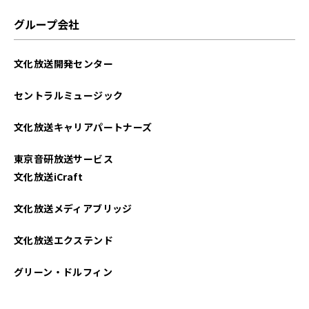
グループ会社
文化放送開発センター
セントラルミュージック
文化放送キャリアパートナーズ
東京音研放送サービス
文化放送iCraft
文化放送メディアブリッジ
文化放送エクステンド
グリーン・ドルフィン