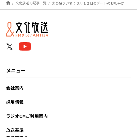
文化放送の記事一覧
志の輔ラジオ：３月１２日のデートのお相手は
メニュー
会社案内
採用情報
ラジオCMご利用案内
放送基準