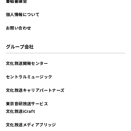
番組審議会
個人情報について
お問い合わせ
グループ会社
文化放送開発センター
セントラルミュージック
文化放送キャリアパートナーズ
東京音研放送サービス
文化放送iCraft
文化放送メディアブリッジ