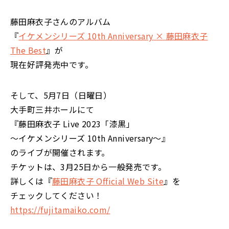
藤田麻衣子さんのアルバム
『
イケメンシリーズ 10th Anniversary × 藤田麻衣子
The Best
』が
現在好評発売中です。
そして、5月7日（日曜日）
大手町三井ホールにて
『藤田麻衣子 Live 2023「漆黒」
〜イケメンシリーズ 10th Anniversary〜』
のライブが開催されます。
チケットは、3月25日から一般発売です。
詳しくは『
藤田麻衣子 Official Web Site
』を
チェックしてください！
https://fujitamaiko.com/