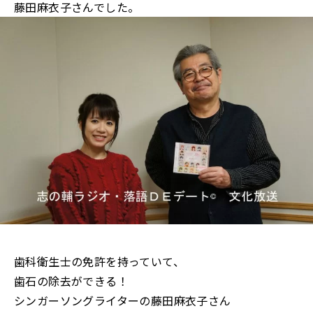
藤田麻衣子さんでした。
歯科衛生士の免許を持っていて、
歯石の除去ができる！
シンガーソングライターの藤田麻衣子さん