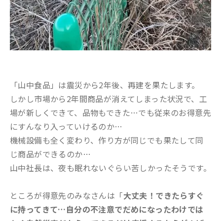
「山中食品」は震災から2年後、再建を果たします。
しかし市場から2年間商品が消えてしまった状況で、工
場が新しくできて、品物もできた…でも従来のお得意先
にすんなり入っていけるのか…
機械設備も全く変わり、作り方が同じでも果たして同
じ商品ができるのか…
山中社長は、夜も眠れないぐらい苦しかったそうです。
ところが得意先のみなさんは「
大丈夫！できたらすぐ
に持ってきて…自分の不注意でだめになったわけでは