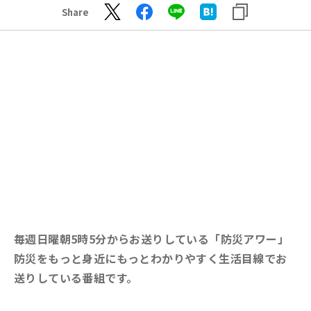
Share
毎週日曜朝5時5分からお送りしている「防災アワー」
防災をもっと身近にもっとわかりやすく生活目線でお
送りしている番組です。