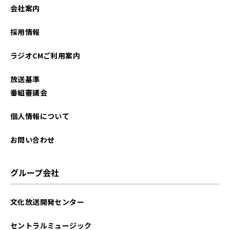
会社案内
採用情報
ラジオCMご利用案内
放送基準
番組審議会
個人情報について
お問い合わせ
グループ会社
文化放送開発センター
セントラルミュージック