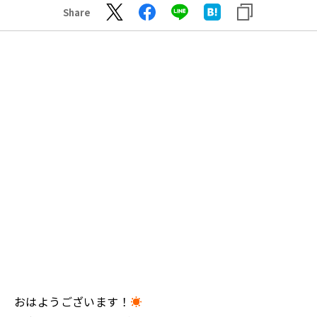
Share
おはようございます！
☀