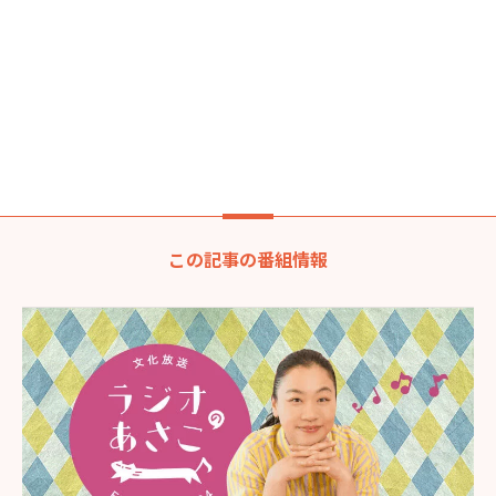
この記事の番組情報