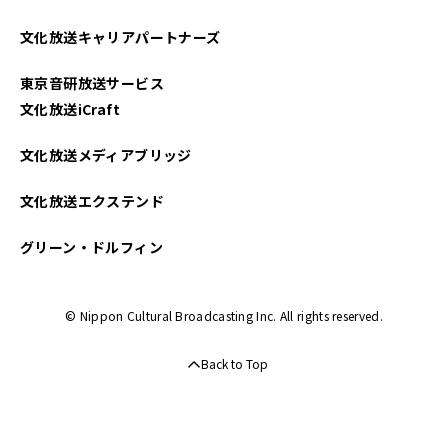
文化放送キャリアパートナーズ
東京音研放送サービス
文化放送iCraft
文化放送メディアブリッジ
文化放送エクステンド
グリーン・ドルフィン
© Nippon Cultural Broadcasting Inc. All rights reserved.
Back to Top