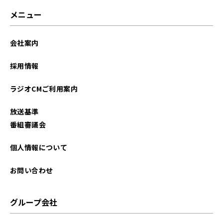
メニュー
会社案内
採用情報
ラジオCMご利用案内
放送基準
番組審議会
個人情報について
お問い合わせ
グループ会社