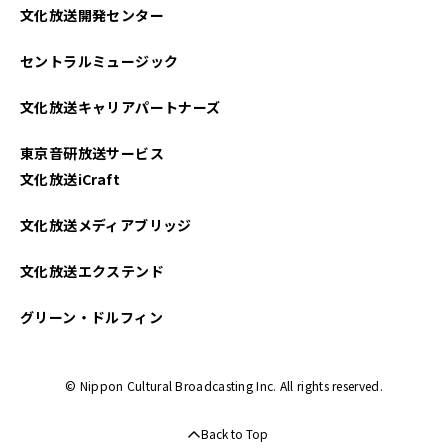
文化放送開発センター
セントラルミュージック
文化放送キャリアパートナーズ
東京音研放送サービス
文化放送iCraft
文化放送メディアブリッジ
文化放送エクステンド
グリーン・ドルフィン
© Nippon Cultural Broadcasting Inc. All rights reserved.
Back to Top