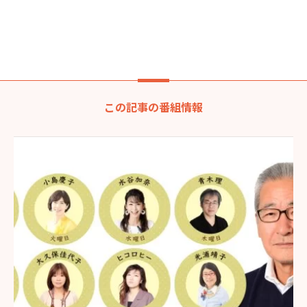
この記事の番組情報