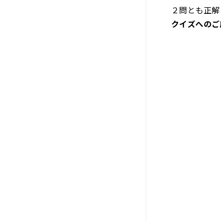
２問とも正解
クイズへのご