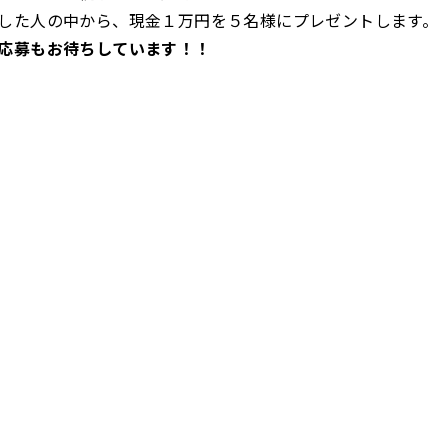
した人の中から、現金１万円を５名様にプレゼントします。
応募もお待ちしています！！