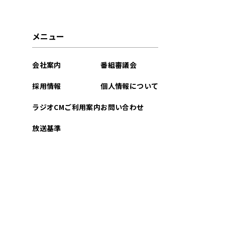
メニュー
会社案内
番組審議会
採用情報
個人情報について
ラジオCMご利用案内
お問い合わせ
放送基準