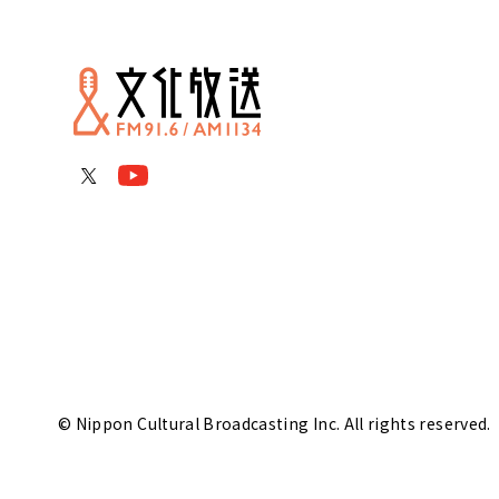
© Nippon Cultural Broadcasting Inc. All rights reserved.