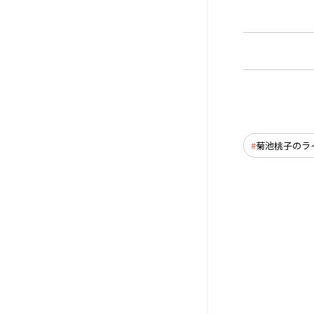
菊池桃子のラ