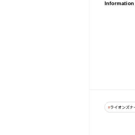
Information
ライオンズナ