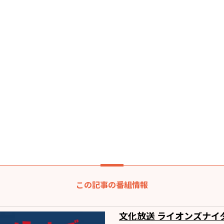
この記事の番組情報
文化放送 ライオンズナイ