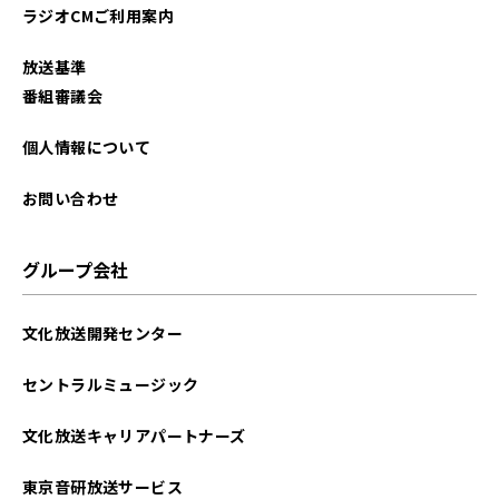
ラジオCMご利用案内
放送基準
番組審議会
個人情報について
お問い合わせ
グループ会社
文化放送開発センター
セントラルミュージック
文化放送キャリアパートナーズ
東京音研放送サービス