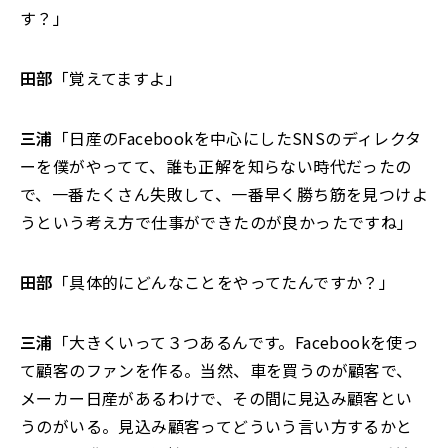
す？」
田部
「覚えてますよ」
三浦
「日産のFacebookを中心にしたSNSのディレクタ
ーを僕がやってて、誰も正解を知らない時代だったの
で、一番たくさん失敗して、一番早く勝ち筋を見つけよ
うという考え方で仕事ができたのが良かったですね」
田部
「具体的にどんなことをやってたんですか？」
三浦
「大きくいって３つあるんです。Facebookを使っ
て顧客のファンを作る。当然、車を買うのが顧客で、
メーカー日産があるわけで、その間に見込み顧客とい
うのがいる。見込み顧客ってどういう言い方するかと