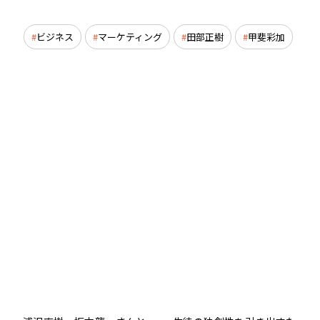
ビジネス
マーケティング
田部正樹
甲斐彩加