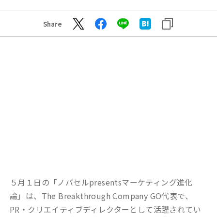
Share
５月１日の「ノバセルpresentsマーケティング進化
論」は、The Breakthrough Company GO代表で、
PR・クリエイティブディレクターとして活躍されてい