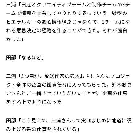
三浦
「日産とクリエイティブチームと制作チームの3チ
ームで情報を共有してやりとりするっていう、縦型の
ヒエラルキーのある情報経路じゃなくて、1チームにな
れる意思決定の経路を作ることができた。それが面白
かった」
田部
「なるほど」
三浦
「3つ目が、放送作家の鈴木おさむさんにプロジェ
クト全体の企画の総責任者に入ってもらった。鈴木おさ
むさんとご一緒させていただいたことが、企画の仕事
をする上で財産になった」
田部
「こう見えて、三浦さんって実はまじめに地道に積
み上げる系の仕事をされている」