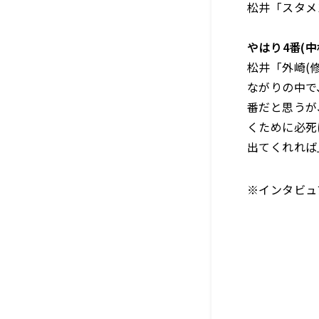
松井「スタメ
――やはり4番
松井「外崎(
ながりの中で
番だと思うが
くために必死
出てくれれば
※インタビュ