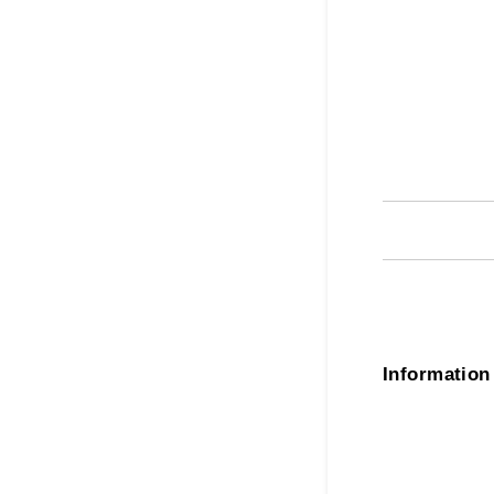
Information