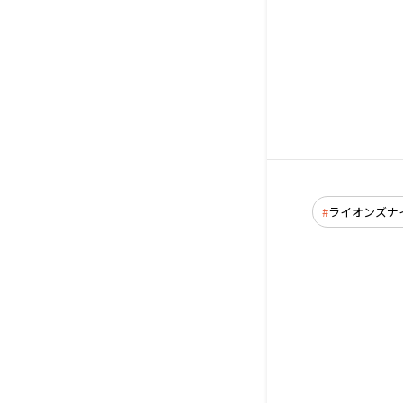
ライオンズナ