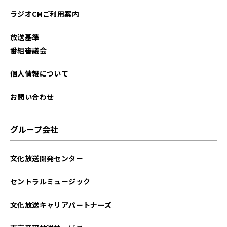
ラジオCMご利用案内
放送基準
番組審議会
個人情報について
お問い合わせ
グループ会社
文化放送開発センター
セントラルミュージック
文化放送キャリアパートナーズ