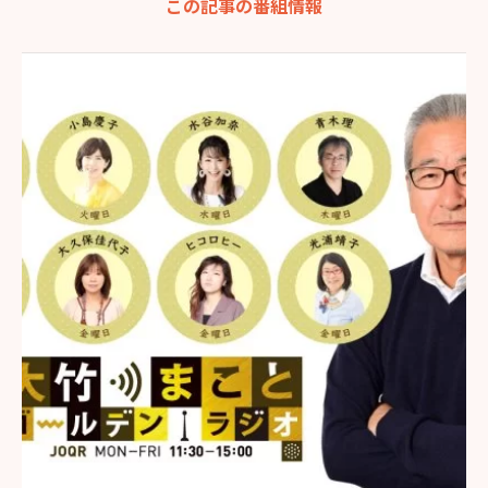
この記事の番組情報