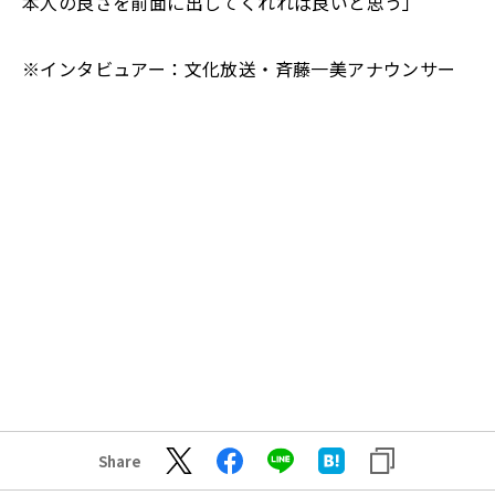
本人の良さを前面に出してくれれば良いと思う」
※インタビュアー：文化放送・斉藤一美アナウンサー
Share