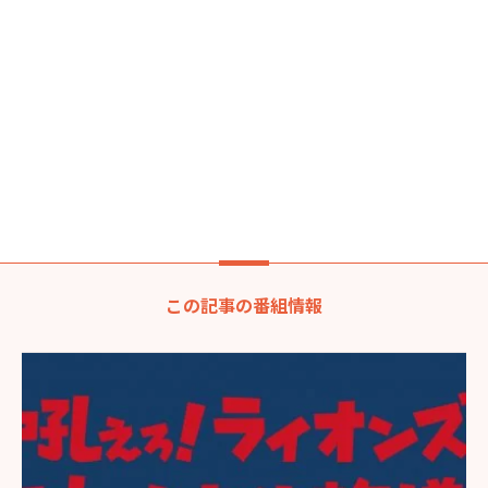
この記事の番組情報