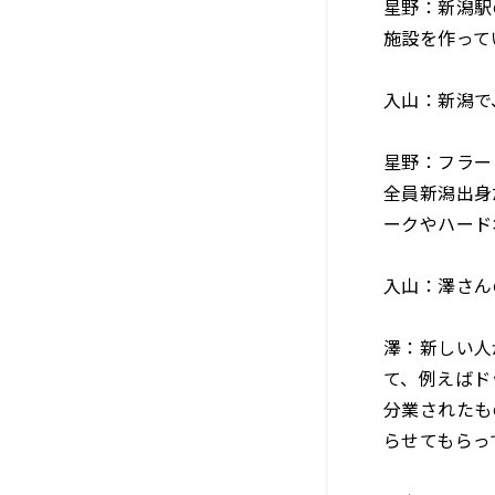
星野：新潟駅
施設を作って
入山：新潟で
星野：フラー
全員新潟出身
ークやハード
入山：澤さん
澤：新しい人
て、例えばド
分業されたも
らせてもらっ