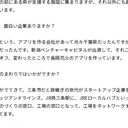
の前にある県が支援する施設に集まりますが、それ以外にも
います。
、面白い企業ありますか？
という、アプリを作る会社があって元々千葉県だったんです
だったんです。新潟ベンチャーキャピタルが出資して、それ
オフ、変わったところで長岡花火のアプリを作っています。
のまわりではいかがですか？
がでてきて、三条市だと跡継ぎの世代がスタートアップ企業
ッツアンドラインズ。JR燕三条駅に、JREローカルハブとい
のづくりの窓口、工場の窓口となって、工場をネットワーク
てます。