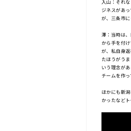
入山：それな
ジネスがあっ
が、三条市に
澤：当時は、
から手を付け
が、私自身返
たほうがうま
いう理念があ
チームを作っ
ほかにも新潟
かったなどト