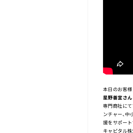
本日のお客様
星野善宣さん
専門商社にて
ンチャー､中
援をサポート
キャピタル株