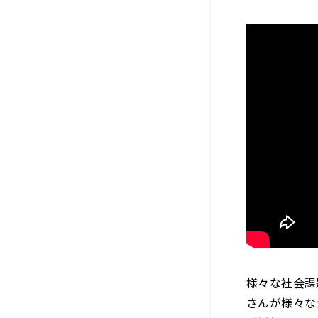
様々な社会課
さんが様々な