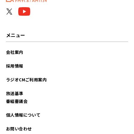
メニュー
会社案内
採用情報
ラジオCMご利用案内
放送基準
番組審議会
個人情報について
お問い合わせ