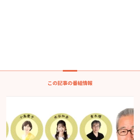
この記事の番組情報