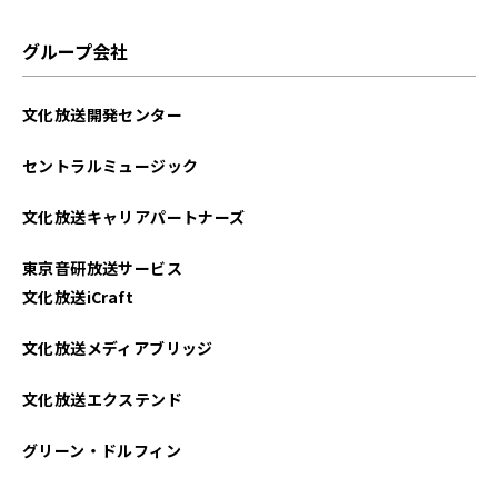
グループ会社
文化放送開発センター
セントラルミュージック
文化放送キャリアパートナーズ
東京音研放送サービス
文化放送iCraft
文化放送メディアブリッジ
文化放送エクステンド
グリーン・ドルフィン