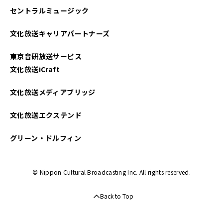
セントラルミュージック
文化放送キャリアパートナーズ
東京音研放送サービス
文化放送iCraft
文化放送メディアブリッジ
文化放送エクステンド
グリーン・ドルフィン
© Nippon Cultural Broadcasting Inc. All rights reserved.
Back to Top