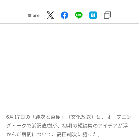
Share
6月17日の「純次と直樹」（文化放送）は、オープニン
グトークで浦沢直樹が、初期の短編集のアイデアが浮
かんだ瞬間について、高田純次に語った。