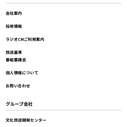
会社案内
採用情報
ラジオCMご利用案内
放送基準
番組審議会
個人情報について
お問い合わせ
グループ会社
文化放送開発センター