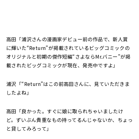
高田「浦沢さんの漫画家デビュー前の作品で、新人賞
に輝いた“Return”が掲載されているビッグコミックの
オリジナルと初期の傑作短編“さよならMr.バニー”が掲
載されたビッグコミックが現在、発売中ですよ」
浦沢「“Return”はこの前高田さんに、見ていただきま
したよね」
高田「良かった。すぐに娘に取られちゃいましたけ
ど。ずいぶん貴重なもの持ってるんじゃないか、ちょっ
と貸してみろって」