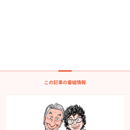
この記事の番組情報